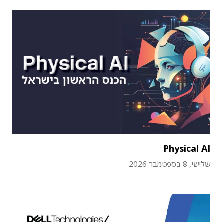
Physical AI
שלישי, 8 בספטמבר 2026