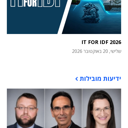
IT FOR IDF 2026
שלישי, 20 באוקטובר 2026
תוכן פרסומי
ידיעות מובילות