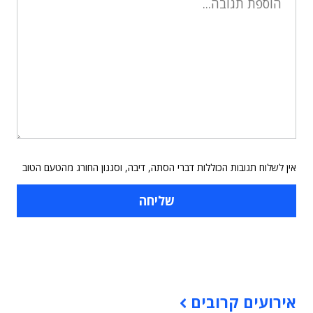
אין לשלוח תגובות הכוללות דברי הסתה, דיבה, וסגנון החורג מהטעם הטוב
תוכן פרסומי
אירועים קרובים