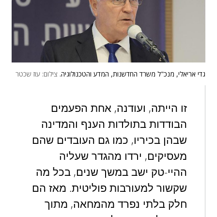
גדי אריאלי, מנכ"ל משרד החדשנות, המדע והטכנולוגיה.
צילום: עוז שכטר
זו הייתה, ועודנה, אחת הפעמים
הבודדות בתולדות הענף והמדינה
שבהן בכיריו, כמו גם העובדים שהם
מעסיקים, ירדו מהגדר שעליה
ההיי-טק ישב במשך שנים, בכל מה
שקשור למעורבות פוליטית. מאז הם
חלק בלתי נפרד מהמחאה, מתוך