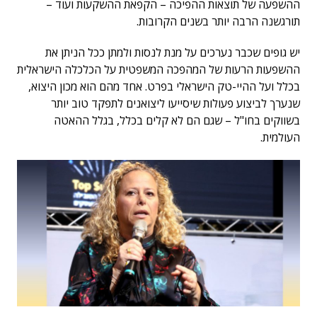
ההשפעה של תוצאות ההפיכה – הקפאת ההשקעות ועוד –
תורגשנה הרבה יותר בשנים הקרובות.
יש גופים שכבר נערכים על מנת לנסות ולמתן ככל הניתן את
ההשפעות הרעות של המהפכה המשפטית על הכלכלה הישראלית
בכלל ועל ההיי-טק הישראלי בפרט. אחד מהם הוא מכון היצוא,
שנערך לביצוע פעולות שיסייעו ליצואנים לתפקד טוב יותר
בשווקים בחו"ל – שגם הם לא קלים בכלל, בגלל ההאטה
העולמית.