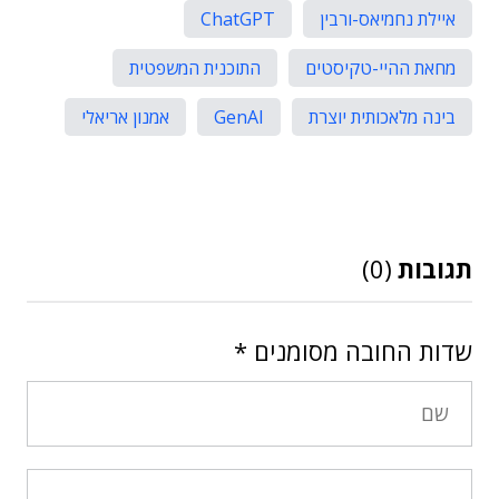
איילת נחמיאס-ורבין
ChatGPT
מחאת ההיי-טקיסטים
התוכנית המשפטית
בינה מלאכותית יוצרת
GenAI
אמנון אריאלי
תגובות
(0)
שדות החובה מסומנים
*