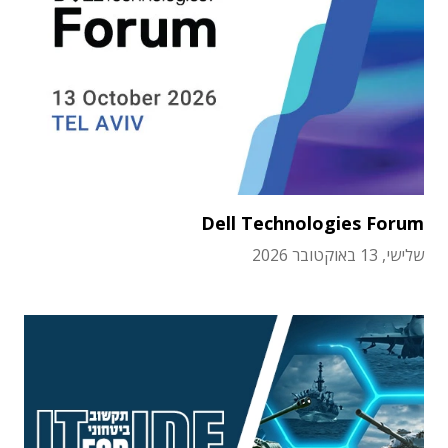
Dell Technologies Forum
שלישי, 13 באוקטובר 2026