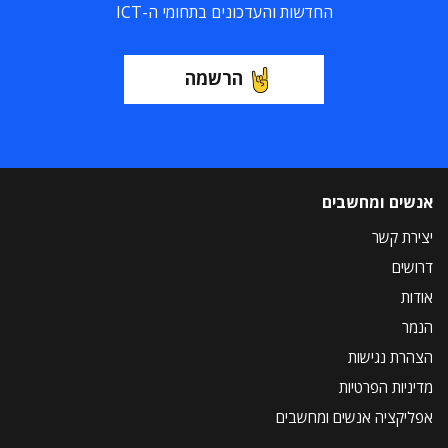
החדשות והעדכונים בתחומי ה-ICT
הרשמה
אנשים ומחשבים
יצירת קשר
דרושים
אודות
הנמר
הצהרת נגישות
מדיניות הפרטיות
אפליקציה אנשים ומחשבים