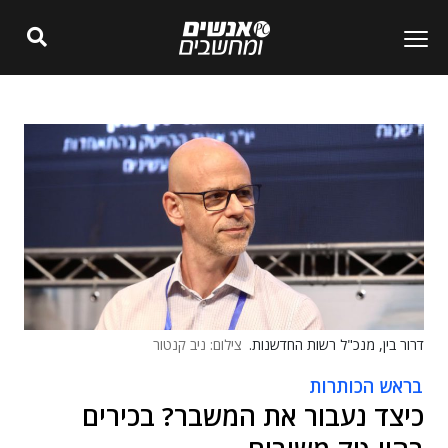
דרור בין, מנכ"ל רשות החדשנות.
צילום: ניב קנטור
בראש הכותרות
כיצד נעבור את המשבר? בכירים