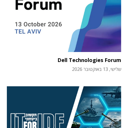
Dell Technologies Forum
שלישי, 13 באוקטובר 2026