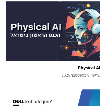
Physical AI
שלישי, 8 בספטמבר 2026