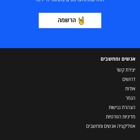
הרשמה
אנשים ומחשבים
יצירת קשר
דרושים
אודות
הנמר
הצהרת נגישות
מדיניות הפרטיות
אפליקציה אנשים ומחשבים