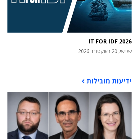
IT FOR IDF 2026
שלישי, 20 באוקטובר 2026
תוכן פרסומי
ידיעות מובילות