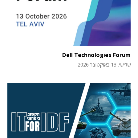
Dell Technologies Forum
שלישי, 13 באוקטובר 2026