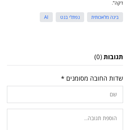
דקה".
בינה מלאכותית
נפתלי בנט
AI
תגובות
(0)
שדות החובה מסומנים
*