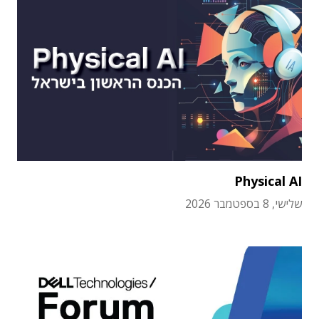
Physical AI
שלישי, 8 בספטמבר 2026