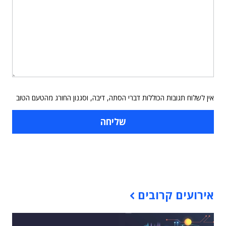
אין לשלוח תגובות הכוללות דברי הסתה, דיבה, וסגנון החורג מהטעם הטוב
תוכן פרסומי
אירועים קרובים