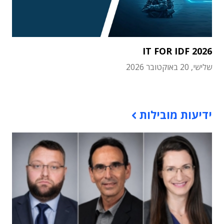
IT FOR IDF 2026
שלישי, 20 באוקטובר 2026
תוכן פרסומי
ידיעות מובילות