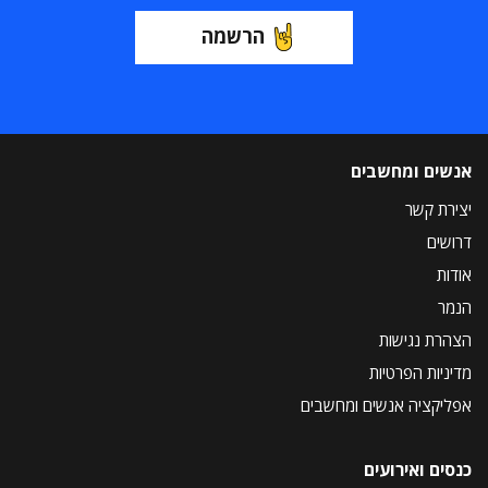
הרשמה
אנשים ומחשבים
יצירת קשר
דרושים
אודות
הנמר
הצהרת נגישות
מדיניות הפרטיות
אפליקציה אנשים ומחשבים
כנסים ואירועים