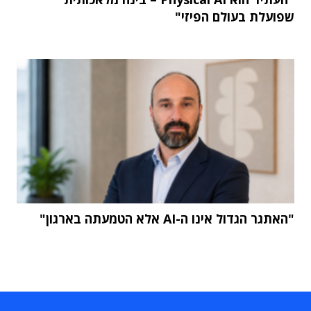
שפועלת בעולם הפיזי"
"האתגר הגדול אינו ה-AI אלא הטמעתה בארגון"