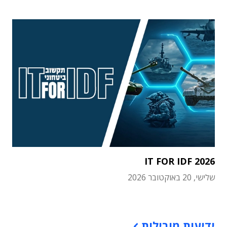
IT FOR IDF 2026
שלישי, 20 באוקטובר 2026
תוכן פרסומי
ידיעות מובילות