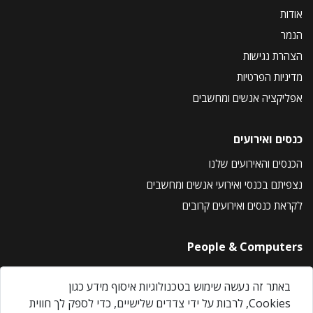
אודות
הנמר
הצהרת נגישות
מדיניות הפרטיות
אפליקציה אנשים ומחשבים
כנסים ואירועים
הכנסים והאירועים שלנו
נצפיתם בכנסי ואירועי אנשים ומחשבים
לקראת כנסים ואירועים קרובים
People & Computers
About Us
באתר זה נעשה שימוש בטכנולוגיות איסוף מידע כגון
Privacy Policy
Cookies, לרבות על ידי צדדים שלישיים, כדי לספק לך חווית