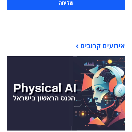
תוכן פרסומי
אירועים קרובים