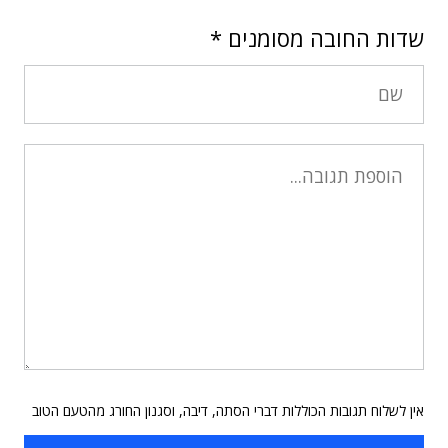
שדות החובה מסומנים
*
אין לשלוח תגובות הכוללות דברי הסתה, דיבה, וסגנון החורג מהטעם הטוב