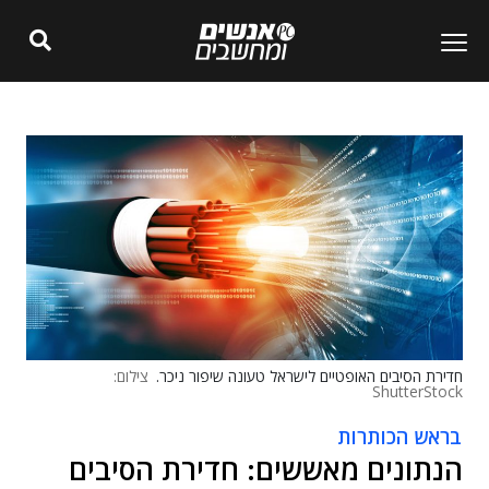
חדירת הסיבים האופטיים לישראל טעונה שיפור ניכר.
צילום:
ShutterStock
בראש הכותרות
הנתונים מאששים: חדירת הסיבים