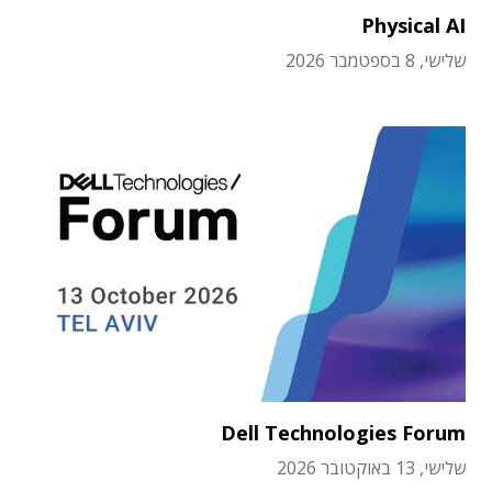
Physical AI
שלישי, 8 בספטמבר 2026
Dell Technologies Forum
שלישי, 13 באוקטובר 2026