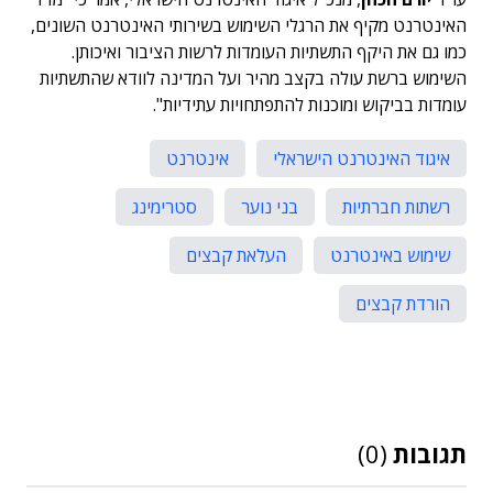
האינטרנט מקיף את הרגלי השימוש בשירותי האינטרנט השונים,
כמו גם את היקף התשתיות העומדות לרשות הציבור ואיכותן.
השימוש ברשת עולה בקצב מהיר ועל המדינה לוודא שהתשתיות
עומדות בביקוש ומוכנות להתפתחויות עתידיות".
איגוד האינטרנט הישראלי
אינטרנט
רשתות חברתיות
בני נוער
סטרימינג
שימוש באינטרנט
העלאת קבצים
הורדת קבצים
תגובות
(0)