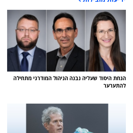
הנחת היסוד שעליה נבנה הניהול המודרני מתחילה
להתערער