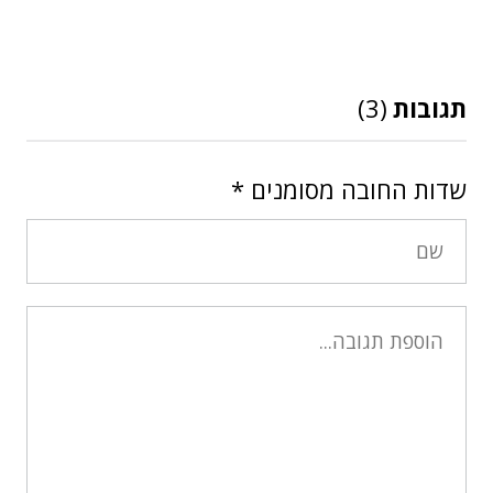
תגובות
(3)
שדות החובה מסומנים
*