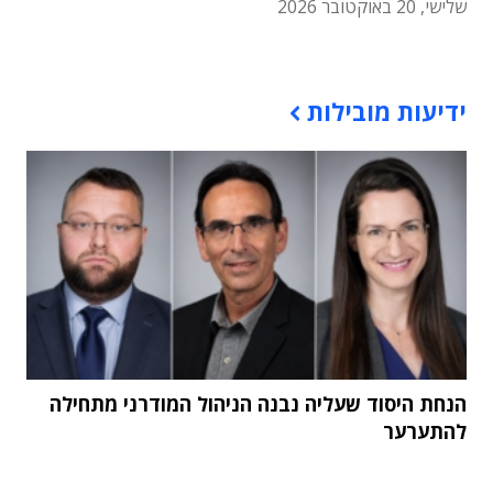
שלישי, 20 באוקטובר 2026
תוכן פרסומי
ידיעות מובילות
הנחת היסוד שעליה נבנה הניהול המודרני מתחילה
להתערער