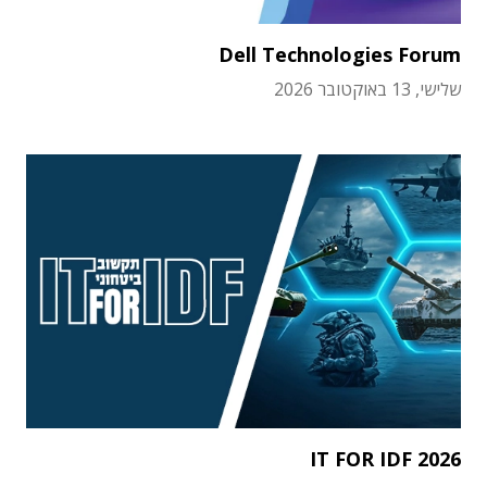
Dell Technologies Forum
שלישי, 13 באוקטובר 2026
IT FOR IDF 2026