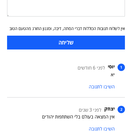
אין לשלוח תגובות הכוללות דברי הסתה, דיבה, וסגנון החורג מהטעם הטוב
יוסי
לפני 6 חודשים
יא
השיבו לתגובה
יצחק
לפני 3 שנים
אין המצאה בעולם בלי השתתפות יהודים
השיבו לתגובה