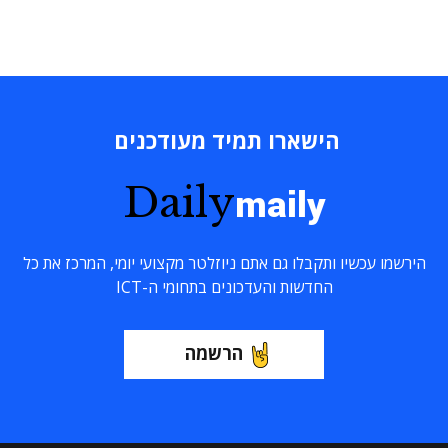
הישארו תמיד מעודכנים
Daily
maily
הירשמו עכשיו ותקבלו גם אתם ניוזלטר מקצועי יומי, המרכז את כל
החדשות והעדכונים בתחומי ה-ICT
הרשמה