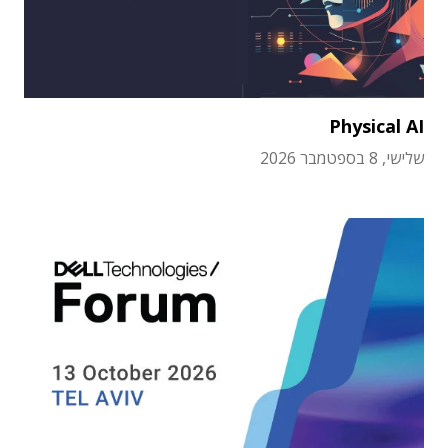
Physical AI
שלישי, 8 בספטמבר 2026