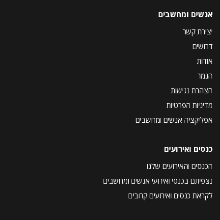
אנשים ומחשבים
יצירת קשר
דרושים
אודות
הנמר
הצהרת נגישות
מדיניות הפרטיות
אפליקציה אנשים ומחשבים
כנסים ואירועים
הכנסים והאירועים שלנו
נצפיתם בכנסי ואירועי אנשים ומחשבים
לקראת כנסים ואירועים קרובים