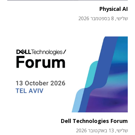
Physical AI
שלישי, 8 בספטמבר 2026
Dell Technologies Forum
שלישי, 13 באוקטובר 2026