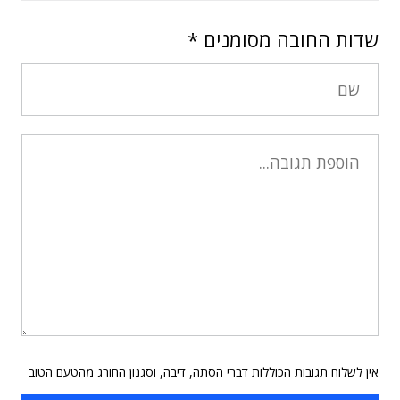
שדות החובה מסומנים
*
אין לשלוח תגובות הכוללות דברי הסתה, דיבה, וסגנון החורג מהטעם הטוב