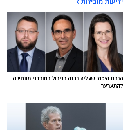
ידיעות מובילות
הנחת היסוד שעליה נבנה הניהול המודרני מתחילה
להתערער