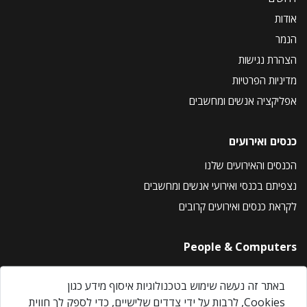
אודות
הנמר
הצהרת נגישות
מדיניות הפרטיות
אפליקציה אנשים ומחשבים
כנסים ואירועים
הכנסים והאירועים שלנו
נצפיתם בכנסי ואירועי אנשים ומחשבים
לקראת כנסים ואירועים קרובים
People & Computers
About Us
באתר זה נעשה שימוש בטכנולוגיות איסוף מידע כגון
Privacy Policy
Cookies, לרבות על ידי צדדים שלישיים, כדי לספק לך חווית