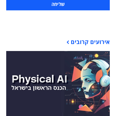
תוכן פרסומי
אירועים קרובים