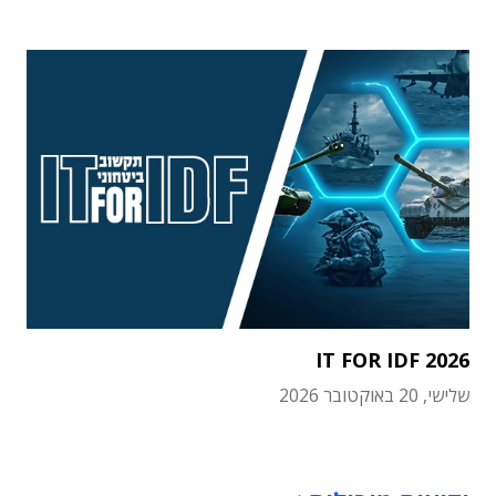
IT FOR IDF 2026
שלישי, 20 באוקטובר 2026
תוכן פרסומי