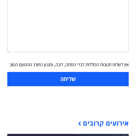
אין לשלוח תגובות הכוללות דברי הסתה, דיבה, וסגנון החורג מהטעם הטוב
תוכן פרסומי
אירועים קרובים