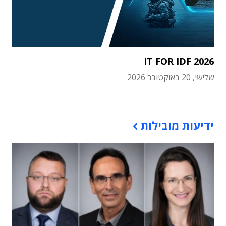
IT FOR IDF 2026
שלישי, 20 באוקטובר 2026
תוכן פרסומי
ידיעות מובילות