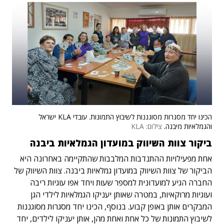
הכינו יחד מסגרות מסוגננות לשיבוץ התמונות. עובדי KLA ישראל
והגמלאיות מיבנה.
צילום: KLA
ביקור צוות השיווק במועדון הגמלאיות ביבנה
אחת מפעילויות ההתנדבות המלבבות שהתקיימה באחרונה היא
הביקור של צוות השיווק במועדון גמלאיות ביבנה. צוות השיווק של
החברה הגיע למועדונית למספר שעות ויחד אפו עוגיות ריבה
ועוגיות מרוקאיות, במטרה שאותן יעניקו הגמלאיות לילדי הגן
המבקרים אותן באופן קבוע. בנוסף, הכינו יחד מסגרות מסוגננות
לשיבוץ התמונות של כל אחת ואחת מהן, אותן יעניקו לילדים, יחד