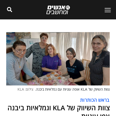
צוות השיווק של KLA אופה עוגיות עם גמלאיות ביבנה.
צילום: KLA
בראש הכותרות
צוות השיווק של KLA וגמלאיות ביבנה