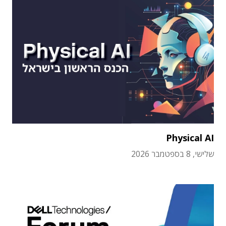
Physical AI
שלישי, 8 בספטמבר 2026