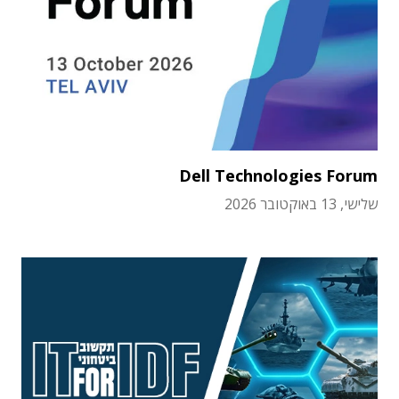
Dell Technologies Forum
שלישי, 13 באוקטובר 2026