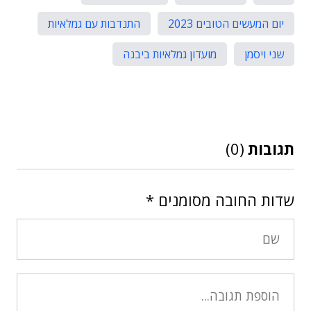
יום המעשים הטובים 2023
התנדבות עם גמלאיות
שני ויסמן
מועדון גמלאיות ביבנה
תגובות
(0)
שדות החובה מסומנים
*