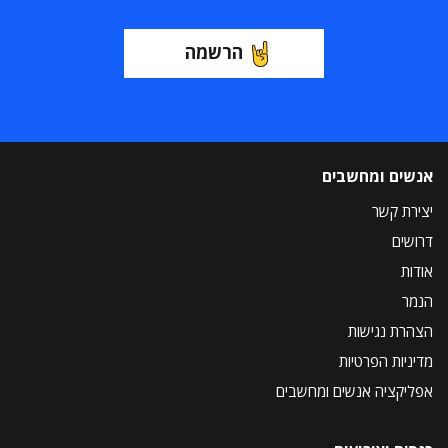
הרשמה
אנשים ומחשבים
יצירת קשר
דרושים
אודות
הנמר
הצהרת נגישות
מדיניות הפרטיות
אפליקציה אנשים ומחשבים