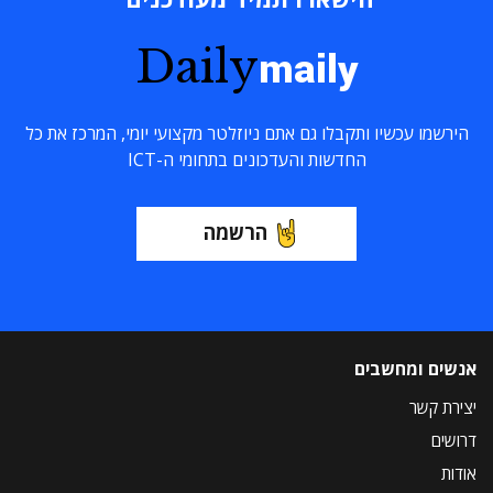
Daily
maily
הירשמו עכשיו ותקבלו גם אתם ניוזלטר מקצועי יומי, המרכז את כל
החדשות והעדכונים בתחומי ה-ICT
הרשמה
אנשים ומחשבים
יצירת קשר
דרושים
אודות