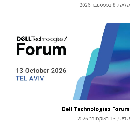
שלישי, 8 בספטמבר 2026
Dell Technologies Forum
שלישי, 13 באוקטובר 2026