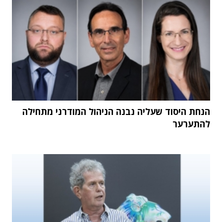
הנחת היסוד שעליה נבנה הניהול המודרני מתחילה
להתערער