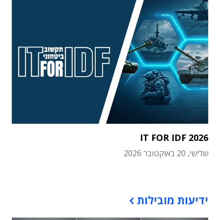
IT FOR IDF 2026
שלישי, 20 באוקטובר 2026
תוכן פרסומי
ידיעות מובילות