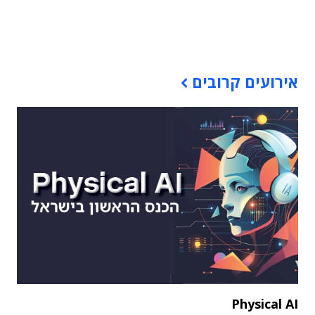
תוכן פרסומי
אירועים קרובים
Physical AI