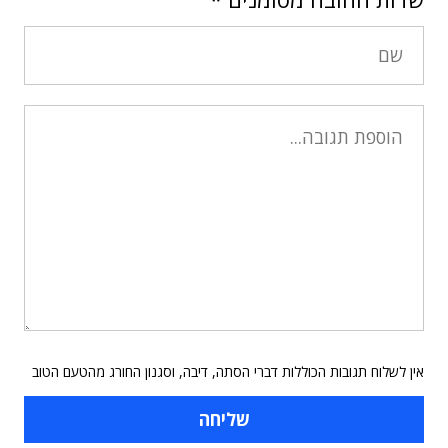
אין לשלוח תגובות הכוללות דברי הסתה, דיבה, וסגנון החורג מהטעם הטוב