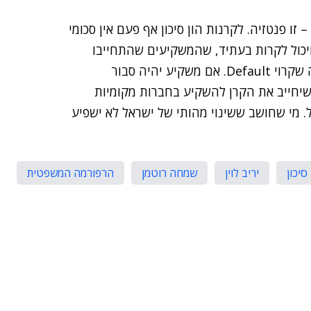
זו פנטזיה. לקרנות הון סיכון אף פעם אין סכומי
ויכול לקרות בעתיד, שהמשקיעים שהתחייבו
 שקרוי
Default
. אם משקיע יהיה סבור
 שיחייב את הקרן להשקיע בחברות מקומיות
. מי שחושב ששינוי מהותי של ישראל לא ישפיע
סיכון
יריב לוין
שמחה רוטמן
הרפורמה המשפטית