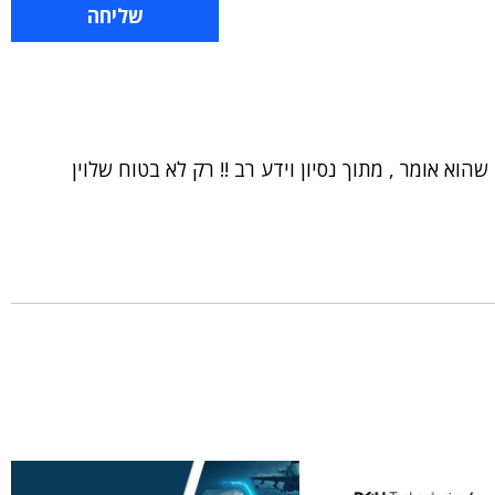
הוא אומר , מתוך נסיון וידע רב !! רק לא בטוח שלוין