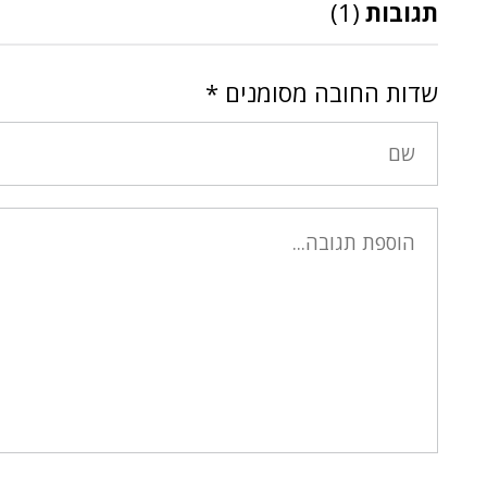
תגובות
(1)
שדות החובה מסומנים
*