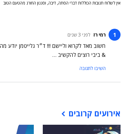
אין לשלוח תגובות הכוללות דברי הסתה, דיבה, וסגנון החורג מהטעם הטוב
רמי רז
לפני 3 שנים
חשוב מאד לקרוא וליישם !!! ד״ר גלייטמן יודע מה ש
& ביבי רוצים להקשיב …
השיבו לתגובה
אירועים קרובים