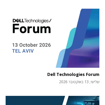
Dell Technologies Forum
שלישי, 13 באוקטובר 2026