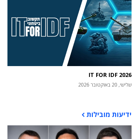
IT FOR IDF 2026
שלישי, 20 באוקטובר 2026
תוכן פרסומי
ידיעות מובילות