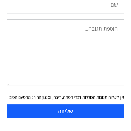
אין לשלוח תגובות הכוללות דברי הסתה, דיבה, וסגנון החורג מהטעם הטוב