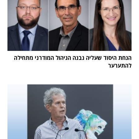
הנחת היסוד שעליה נבנה הניהול המודרני מתחילה
להתערער