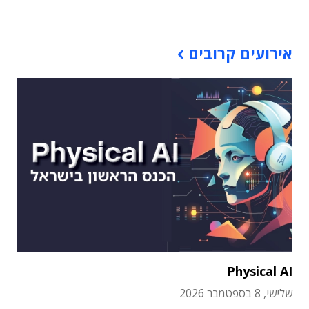
תוכן פרסומי
אירועים קרובים
Physical AI
שלישי, 8 בספטמבר 2026