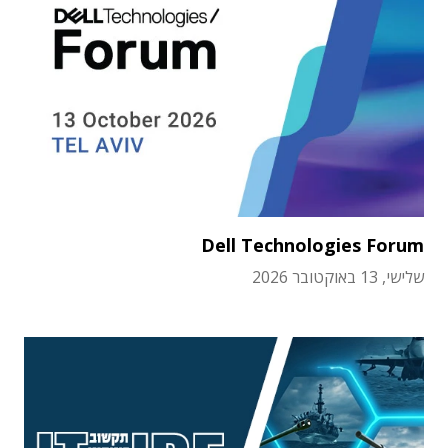
Dell Technologies Forum
שלישי, 13 באוקטובר 2026