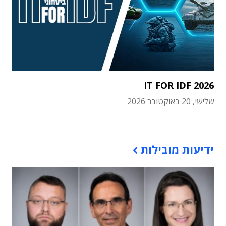
IT FOR IDF 2026
שלישי, 20 באוקטובר 2026
תוכן פרסומי
ידיעות מובילות