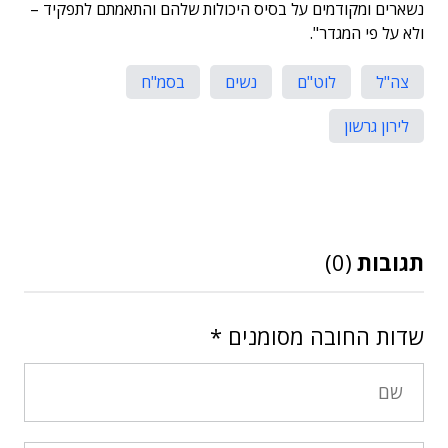
נשארים ומקודמים על בסיס היכולות שלהם והתאמתם לתפקיד –
ולא על פי המגדר".
צה"ל
לוט"ם
נשים
בסמ"ח
לירון גרשון
תגובות
(0)
שדות החובה מסומנים
*