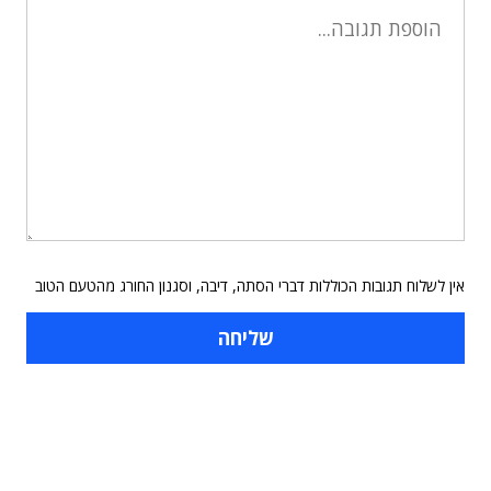
אין לשלוח תגובות הכוללות דברי הסתה, דיבה, וסגנון החורג מהטעם הטוב
תוכן פרסומי