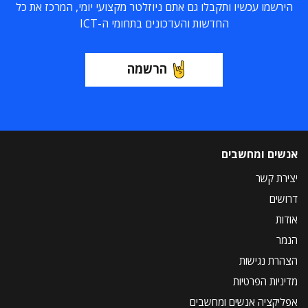
הירשמו עכשיו ותקבלו גם אתם ניוזלטר מקצועי יומי, המרכז את כל
החדשות והעדכונים בתחומי ה-ICT
הרשמה
אנשים ומחשבים
יצירת קשר
דרושים
אודות
הנמר
הצהרת נגישות
מדיניות הפרטיות
אפליקציה אנשים ומחשבים