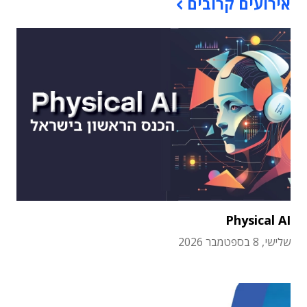
אירועים קרובים
Physical AI
שלישי, 8 בספטמבר 2026