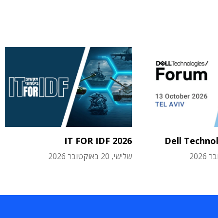
IT FOR IDF 2026
Dell Techno
שלישי, 20 באוקטובר 2026