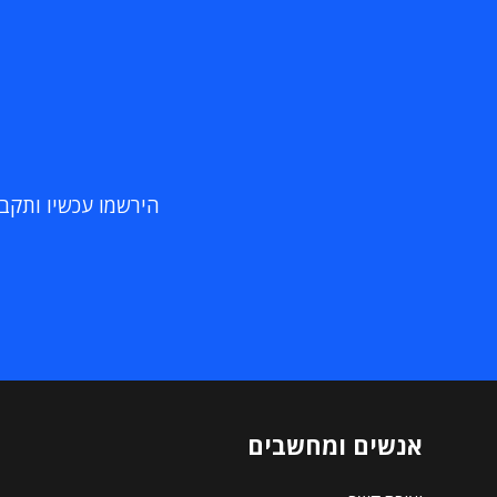
הירשמו עכשיו ותקבלו
אנשים ומחשבים