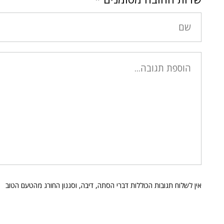
אין לשלוח תגובות הכוללות דברי הסתה, דיבה, וסגנון החורג מהטעם הטוב