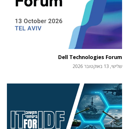
Dell Technologies Forum
שלישי, 13 באוקטובר 2026