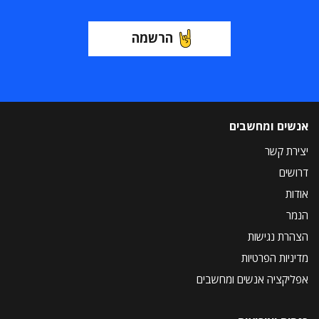
הרשמה
אנשים ומחשבים
יצירת קשר
דרושים
אודות
הנמר
הצהרת נגישות
מדיניות הפרטיות
אפליקציה אנשים ומחשבים