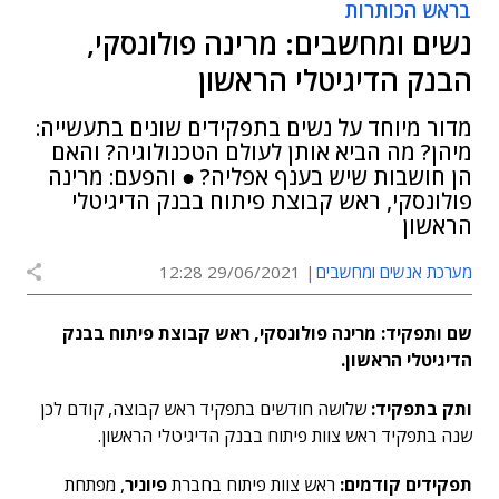
בראש הכותרות
נשים ומחשבים: מרינה פולונסקי,
הבנק הדיגיטלי הראשון
מדור מיוחד על נשים בתפקידים שונים בתעשייה:
מיהן? מה הביא אותן לעולם הטכנולוגיה? והאם
הן חושבות שיש בענף אפליה? ● והפעם: מרינה
פולונסקי, ראש קבוצת פיתוח בבנק הדיגיטלי
הראשון
מערכת אנשים ומחשבים
29/06/2021 12:28
שם ותפקיד: מרינה פולונסקי, ראש קבוצת פיתוח בבנק
הדיגיטלי הראשון.
ותק בתפקיד:
שלושה חודשים בתפקיד ראש קבוצה, קודם לכן
שנה בתפקיד ראש צוות פיתוח בבנק הדיגיטלי הראשון.
תפקידים קודמים:
ראש צוות פיתוח בחברת
פיוניר
, מפתחת