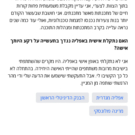
בתוך הצוות. לצערי, אני עדיין מקבלת משמעותית פחות קורות
חיים של מתכנתות מאשר מתכנתים. אני חושבת שבעשור הקודם
יותר בנות צעירות נכנסו למגמות טכנולוגיות, ואולי עוד כמה שנים
נראה עלייה בקרב המתכנתות ומנהלות התוכנה.
האם נתקלת אישית באפליה נגדך בתעשייה על רקע היותך
אישה?
אני לא נתקלתי באופן אישי באפליה. היו מקרים שהשתתפתי
בישיבות מרובות משתתפים שהייתי האישה היחידה. בהתחלה לא
כל כך הקשיבו לי. אבל התעקשתי שישמעו את הדעה שלי ודי מהר
הרגשתי שותפה מן המניין.
אפליה מגדרית
הבנק הדיגיטלי הראשון
מרינה פולונסקי