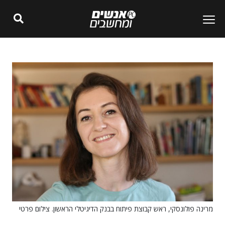
מרינה פולונסקי, ראש קבוצת פיתוח בבנק הדיגיטלי הראשון. צילום פרטי