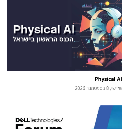
Physical AI
שלישי, 8 בספטמבר 2026