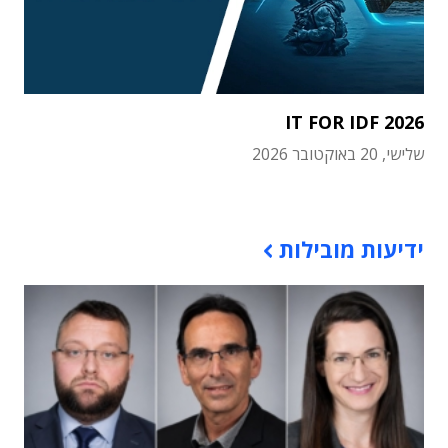
IT FOR IDF 2026
שלישי, 20 באוקטובר 2026
תוכן פרסומי
ידיעות מובילות