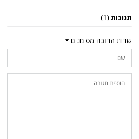
תגובות
(1)
שדות החובה מסומנים
*