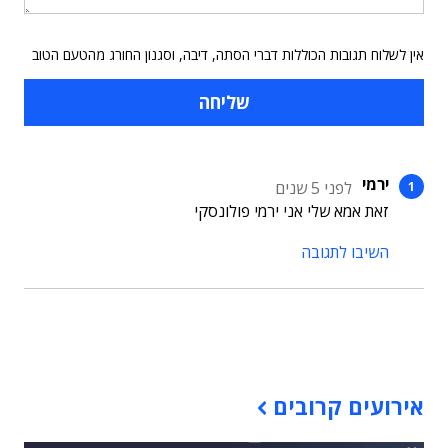
אין לשלוח תגובות הכוללות דברי הסתה, דיבה, וסגנון החורג מהטעם הטוב
ירמי
לפני 5 שנים
זאת אמא שלי אני ירמי פולונסקי
השיבו לתגובה
תוכן פרסומי
אירועים קרובים