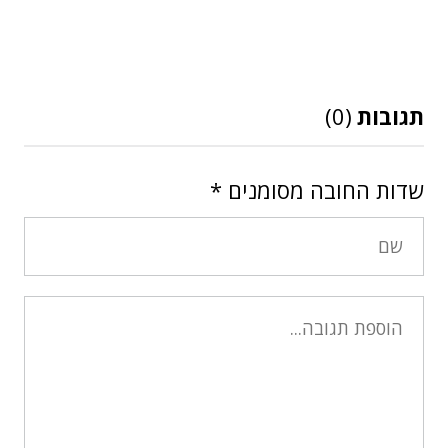
תגובות
(0)
שדות החובה מסומנים
*