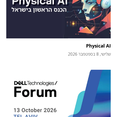
Physical AI
שלישי, 8 בספטמבר 2026