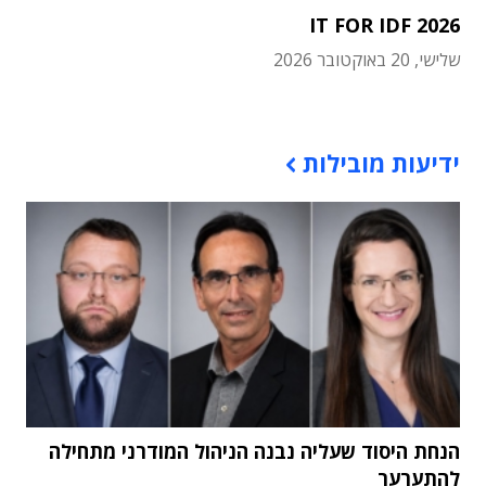
IT FOR IDF 2026
שלישי, 20 באוקטובר 2026
תוכן פרסומי
ידיעות מובילות
הנחת היסוד שעליה נבנה הניהול המודרני מתחילה
להתערער