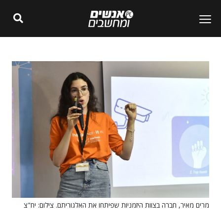
מרים מאיר, חברה בצוות היזמניות שפיתחו את האלגוריתם. צילום: יח"צ