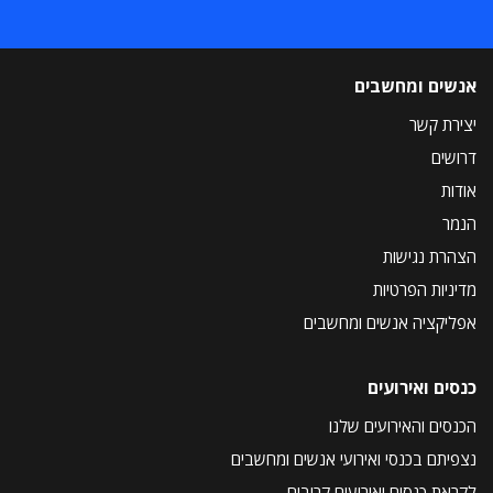
אנשים ומחשבים
יצירת קשר
דרושים
אודות
הנמר
הצהרת נגישות
מדיניות הפרטיות
אפליקציה אנשים ומחשבים
כנסים ואירועים
הכנסים והאירועים שלנו
נצפיתם בכנסי ואירועי אנשים ומחשבים
לקראת כנסים ואירועים קרובים