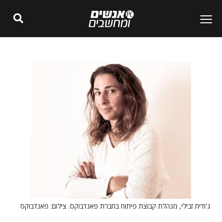
ג'ודית זבילי, מנהלת קבוצת פיתוח בחברת פאנדבוקס. צילום: פאנדבוקס