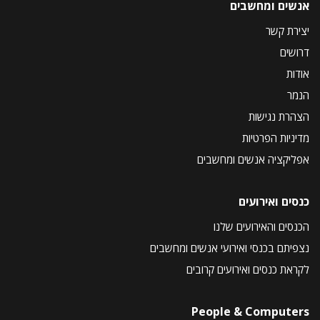
אנשים ומחשבים
יצירת קשר
דרושים
אודות
הנמר
הצהרת נגישות
מדיניות הפרטיות
אפליקציה אנשים ומחשבים
כנסים ואירועים
הכנסים והאירועים שלנו
נצפיתם בכנסי ואירועי אנשים ומחשבים
לקראת כנסים ואירועים קרובים
People & Computers