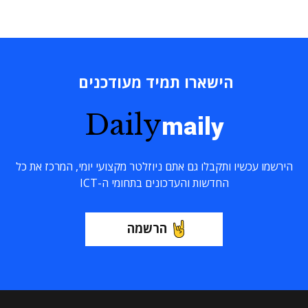
הישארו תמיד מעודכנים
Daily
maily
הירשמו עכשיו ותקבלו גם אתם ניוזלטר מקצועי יומי, המרכז את כל
החדשות והעדכונים בתחומי ה-ICT
הרשמה