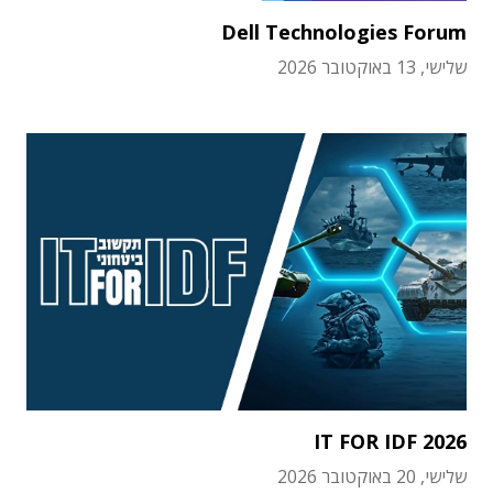
Dell Technologies Forum
שלישי, 13 באוקטובר 2026
IT FOR IDF 2026
שלישי, 20 באוקטובר 2026