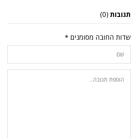
תגובות
(0)
שדות החובה מסומנים
*