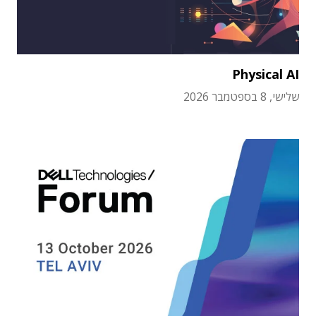
Physical AI
שלישי, 8 בספטמבר 2026