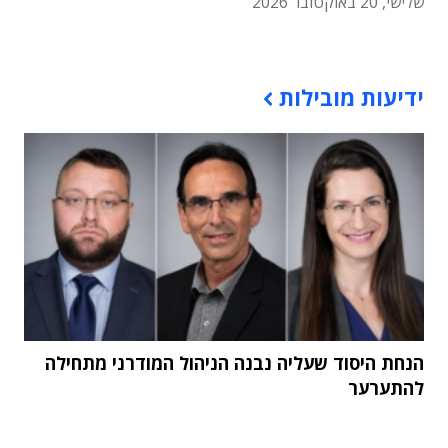
שלישי, 20 באוקטובר 2026
תוכן פרסומי
ידיעות מובילות
הנחת היסוד שעליה נבנה הניהול המודרני מתחילה
להתערער