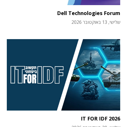
Dell Technologies Forum
שלישי, 13 באוקטובר 2026
IT FOR IDF 2026