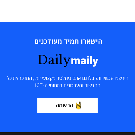
הישארו תמיד מעודכנים
Daily
maily
הירשמו עכשיו ותקבלו גם אתם ניוזלטר מקצועי יומי, המרכז את כל
החדשות והעדכונים בתחומי ה-ICT
הרשמה