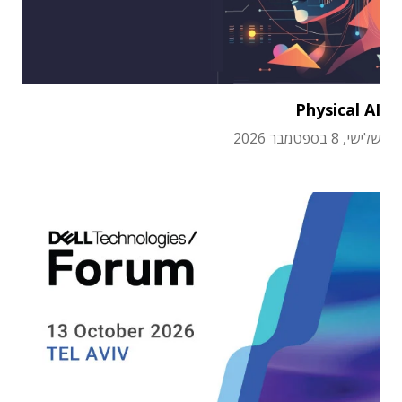
Physical AI
שלישי, 8 בספטמבר 2026