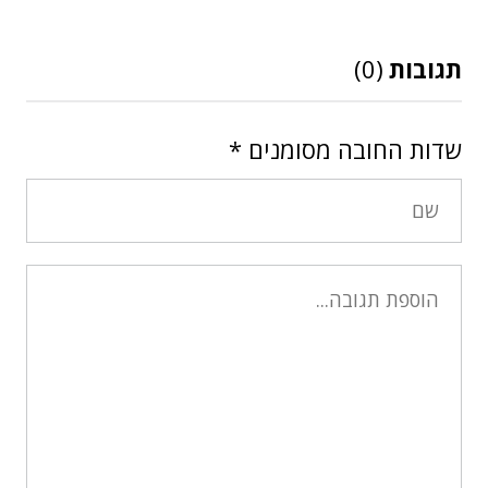
תגובות
(0)
שדות החובה מסומנים
*