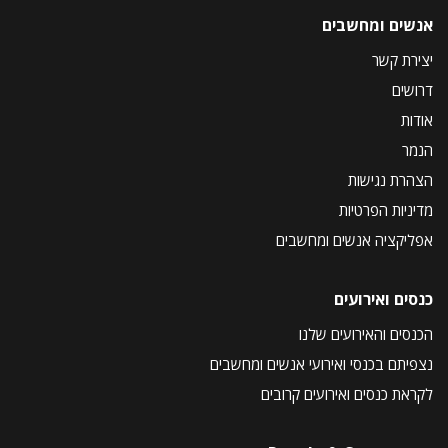
אנשים ומחשבים
יצירת קשר
דרושים
אודות
הנמר
הצהרת נגישות
מדיניות הפרטיות
אפליקציה אנשים ומחשבים
כנסים ואירועים
הכנסים והאירועים שלנו
נצפיתם בכנסי ואירועי אנשים ומחשבים
לקראת כנסים ואירועים קרובים