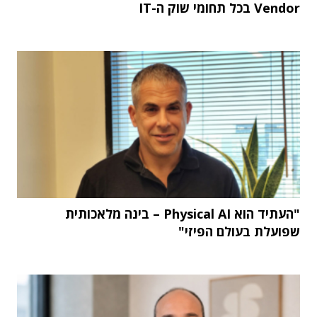
Vendor בכל תחומי שוק ה-IT
"העתיד הוא Physical AI – בינה מלאכותית
שפועלת בעולם הפיזי"