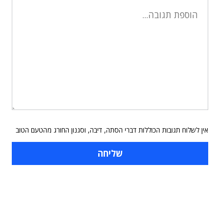
אין לשלוח תגובות הכוללות דברי הסתה, דיבה, וסגנון החורג מהטעם הטוב
תוכן פרסומי