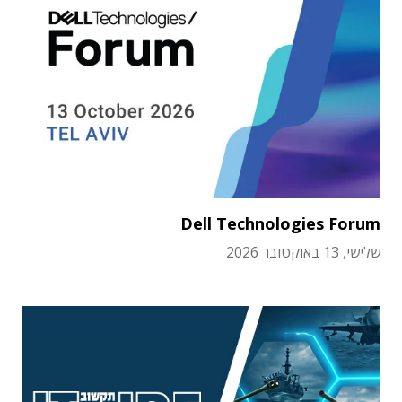
Dell Technologies Forum
שלישי, 13 באוקטובר 2026