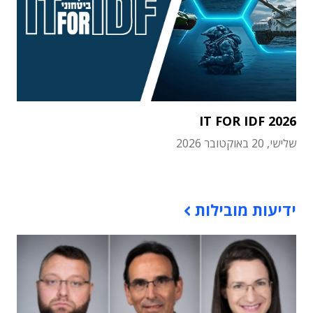
IT FOR IDF 2026
שלישי, 20 באוקטובר 2026
תוכן פרסומי
ידיעות מובילות