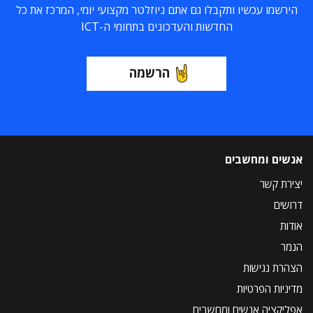
הירשמו עכשיו ותקבלו גם אתם ניוזלטר מקצועי יומי, המרכז את כל
החדשות והעדכונים בתחומי ה-ICT
הרשמה
אנשים ומחשבים
יצירת קשר
דרושים
אודות
הנמר
הצהרת נגישות
מדיניות הפרטיות
אפליקציה אנשים ומחשבים