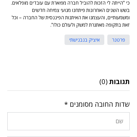
כי "הייתה לי הזכות להוביל חברה מפוארת עם עובדים מופלאים.
בשש השנים האחרונות פיתחנו מנועי צמיחה חדשים
ומשמעותיים, והעצמנו את האיתנות הפיננסית של החברה – וכל
זאת בתקופה מאתגרת למשק ולעולם כולו".
פרטנר
איציק בנבנישתי
תגובות
(0)
שדות החובה מסומנים
*