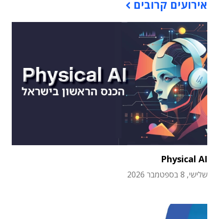
אירועים קרובים
Physical AI
שלישי, 8 בספטמבר 2026