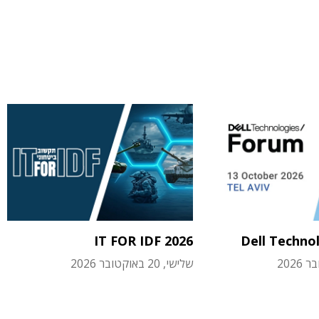
IT FOR IDF 2026
Dell Techno
שלישי, 20 באוקטובר 2026