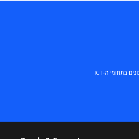
ם בתחומי ה-ICT