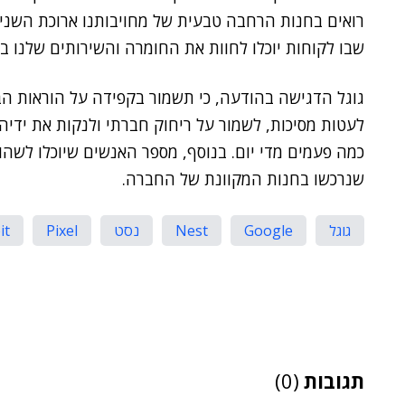
רואים בחנות הרחבה טבעית של מחויבותנו ארוכת השני
שבו לקוחות יוכלו לחוות את החומרה והשירותים שלנו ב
לעטות מסיכות, לשמור על ריחוק חברתי ולנקות את ידיה
כמה פעמים מדי יום. בנוסף, מספר האנשים שיוכלו לשהו
שנרכשו בחנות המקוונת של החברה.
גוגל
Google
Nest
נסט
Pixel
it
תגובות
(0)