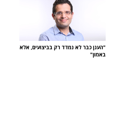
"הענן כבר לא נמדד רק בביצועים, אלא
באמון"