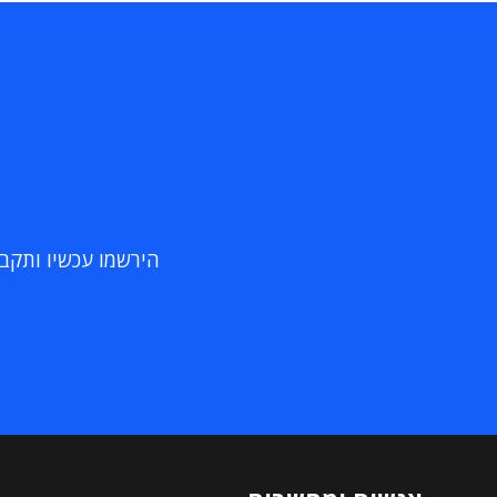
הירשמו עכשיו ותקבלו