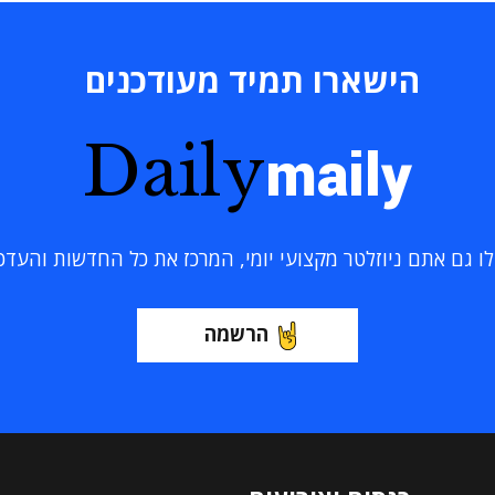
הישארו תמיד מעודכנים
Daily
maily
 גם אתם ניוזלטר מקצועי יומי, המרכז את כל החדשות והעדכוני
הרשמה