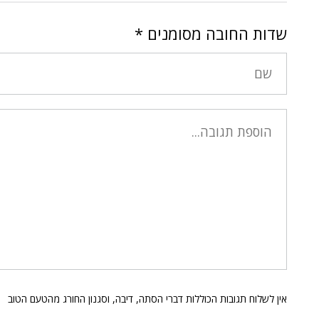
שדות החובה מסומנים
*
אין לשלוח תגובות הכוללות דברי הסתה, דיבה, וסגנון החורג מהטעם הטוב