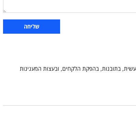
שעשית, בתובנות, בהפקת הלקחים, ובעצות המענינות