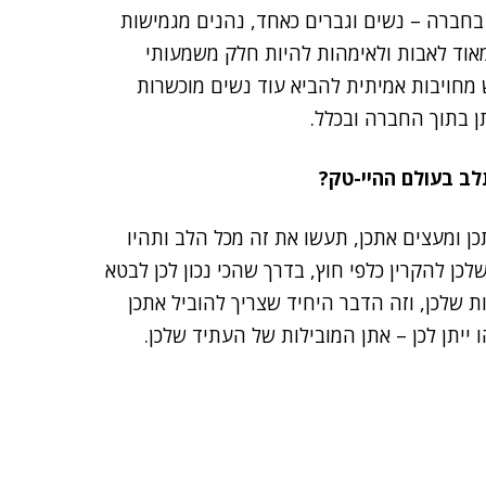
ו בחברה – נשים וגברים כאחד, נהנים מגמישות
וד לאבות ולאימהות להיות חלק משמעותי
 מחויבות אמיתית להביא עוד נשים מוכשרות
ן בתוך החברה ובכלל.
ב בעולם ההיי-טק?
כן ומעצים אתכן, תעשו את זה מכל הלב ותהיו
כן להקרין כלפי חוץ, בדרך שהכי נכון לכן לבטא
ת שלכן, וזה הדבר היחיד שצריך להוביל אתכן
 ייתן לכן – אתן המובילות של העתיד שלכן.