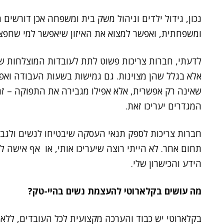
נכון, גידול ילדים וניהול משק בית ומשפחה אכן דורשים
ומשפחתית, ואפשר למצוא את האיזון שיאפשר למי שחפצ
לדעתי, חברות צריכות פשוט לתת לעובדות המוצלחות של
אלא בגלל שהן מצוינות. גם גמישות בשעות העבודה ואפ
המגדרים יעריכו זאת.
חברות צריכות לספק תנאי העסקה שיבטיחו לנשים ולגבר
תחום אחר. לא הייתי רוצה שיעריכו אותי, או אף אישה ל
הידע והכישרון שלי.
מה עושים בקלארוטי להעצמת נשים בהיי-טק?
בקלארוטי יש כבוד והערכה מקצועית לכל העובדים, ללא 