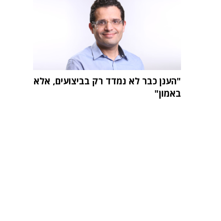
"הענן כבר לא נמדד רק בביצועים, אלא
באמון"