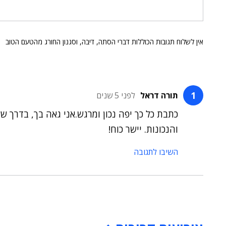
אין לשלוח תגובות הכוללות דברי הסתה, דיבה, וסגנון החורג מהטעם הטוב
תורה דראל
לפני 5 שנים
כתבת כל כך יפה נכון ומרגש.אני גאה בך, בדרך 
והנכונות. יישר כוח!
השיבו לתגובה