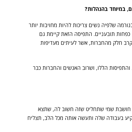
ם, במיוחד בהנהלות?
ורמה שלפיה נשים צריכות להיות מחויבות יותר
כפחות תובעניים. התפיסה הזאת קיימת גם
קרב חלק מהחברות, אשר לעיתים מעדיפות
 והתפיסות הללו, ושרוב האנשים והחברות כבר
ני חושבת שמי שתחליט שזה חשוב לה, שתצא
יע בעבודה שלה ותעשה אותה מכל הלב, תצליח