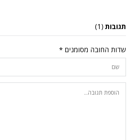
תגובות
(1)
שדות החובה מסומנים
*