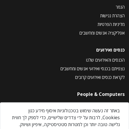
הנמר
הצהרת נגישות
מדיניות הפרטיות
אפליקציה אנשים ומחשבים
כנסים ואירועים
הכנסים והאירועים שלנו
נצפיתם בכנסי ואירועי אנשים ומחשבים
לקראת כנסים ואירועים קרובים
People & Computers
About Us
באתר זה נעשה שימוש בטכנולוגיות איסוף מידע כגון
Privacy Policy
Cookies, לרבות על ידי צדדים שלישיים, כדי לספק לך חווית
Contact Us
גלישה טובה יותר וכן למטרות סטטיסטיקה, איפיון ושיווק.