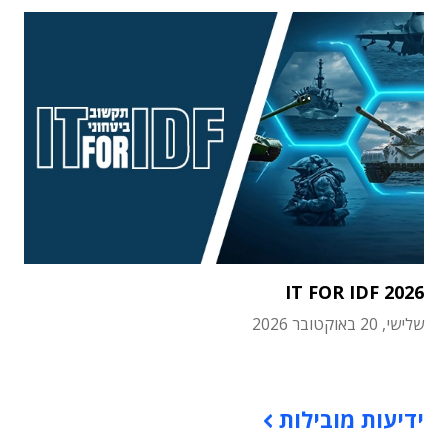
IT FOR IDF 2026
שלישי, 20 באוקטובר 2026
תוכן פרסומי
ידיעות מובילות