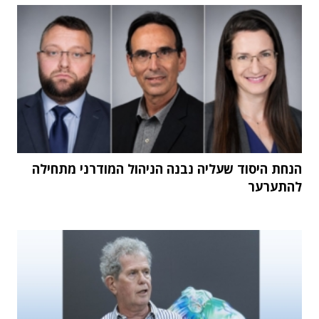
הנחת היסוד שעליה נבנה הניהול המודרני מתחילה
להתערער