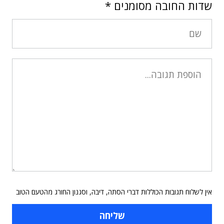
שדות החובה מסומנים
*
אין לשלוח תגובות הכוללות דברי הסתה, דיבה, וסגנון החורג מהטעם הטוב