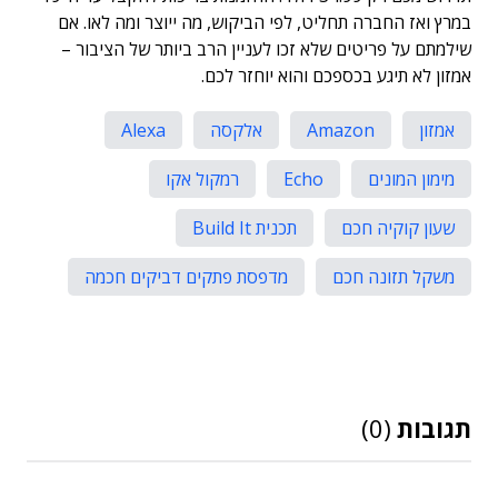
במרץ ואז החברה תחליט, לפי הביקוש, מה ייוצר ומה לאו. אם
שילמתם על פריטים שלא זכו לעניין הרב ביותר של הציבור –
אמזון לא תיגע בכספכם והוא יוחזר לכם.
אמזון
Amazon
אלקסה
Alexa
מימון המונים
Echo
רמקול אקו
שעון קוקיה חכם
תכנית Build It
משקל תזונה חכם
מדפסת פתקים דביקים חכמה
תגובות
(0)