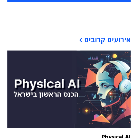
תוכן פרסומי
אירועים קרובים
Physical AI