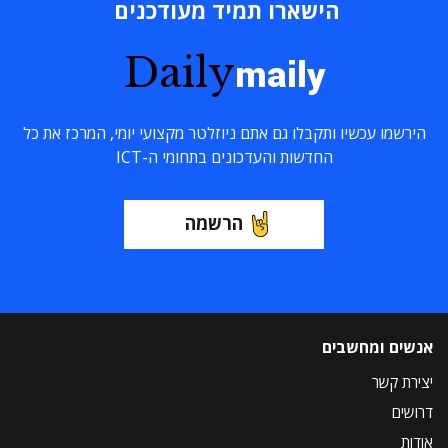
הישארו תמיד מעודכנים
Daily
maily
הירשמו עכשיו ותקבלו גם אתם ניוזלטר מקצועי יומי, המרכז את כל
החדשות והעדכונים בתחומי ה-ICT
הרשמה
אנשים ומחשבים
יצירת קשר
דרושים
אודות