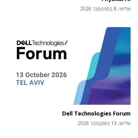
שלישי, 8 בספטמבר 2026
Dell Technologies Forum
שלישי, 13 באוקטובר 2026