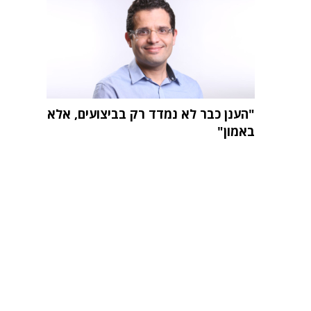
"הענן כבר לא נמדד רק בביצועים, אלא
באמון"