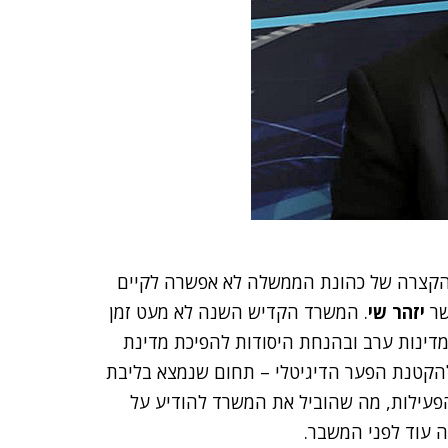
הקצרה של כהונת הממשלה לא אפשרה לקיים
שר
יזהר שי
. המשרד הקדיש השנה לא מעט זמן
דינות ערב ובהנחת היסודות להפיכת מדינת
להקטנת הפער הדיגיטלי – תחום שנמצא בליבת
פעילות, מה שהוביל את המשרד להודיע על
 עוד לפני המשבר.