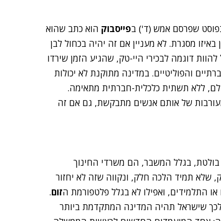
פוסט שפרסם אמש (ד') ב
פייסבוק
הוא כתב שהוא
 באיזו מסגרת. לא מעניין אם זה יהיה בכחול לבן
הוות דוגמה לבכירי היי-טק, שהגיע הזמן שירדו
תיים והפוליטיים. במדינה מתוקנת לא יכולות
ולם, ללא תשתית כלכלית-חברתית מתאימה.
מעורבות של אותם אנשים מתבקשת, גם אם זה
בולטת, בגלל המשבר, הם משרדי החינוך
 שלא תמיד הלכה חלק, ונקווה שזה לא יחזור
או התלמידים, ואפילו לא בגלל פלטפורמת ה
זום
.
 לכך שישראל תהיה המדינה המתקדמת ביותר