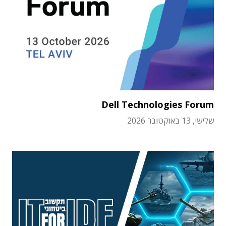
Dell Technologies Forum
שלישי, 13 באוקטובר 2026