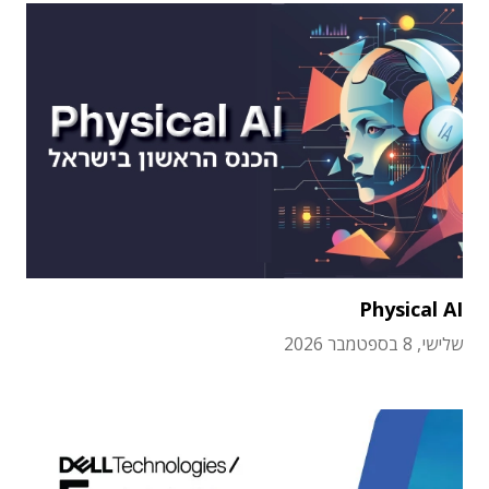
Physical AI
שלישי, 8 בספטמבר 2026