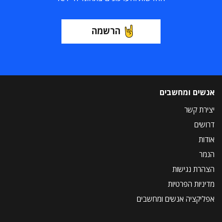
הרשמה
אנשים ומחשבים
יצירת קשר
דרושים
אודות
הנמר
הצהרת נגישות
מדיניות הפרטיות
אפליקציה אנשים ומחשבים