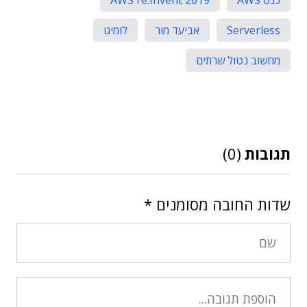
כנס AWS
2019 AWS re:Invent
Serverless
אביעד מור
לומיגו
מחשוב נטול שרתים
תגובות
(0)
שדות החובה מסומנים
*