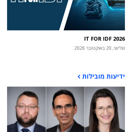
IT FOR IDF 2026
שלישי, 20 באוקטובר 2026
תוכן פרסומי
ידיעות מובילות