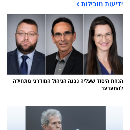
ידיעות מובילות
הנחת היסוד שעליה נבנה הניהול המודרני מתחילה
להתערער