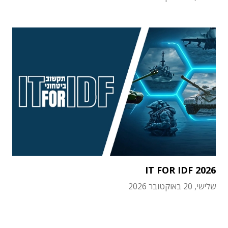
IT FOR IDF 2026
שלישי, 20 באוקטובר 2026
תוכן פרסומי