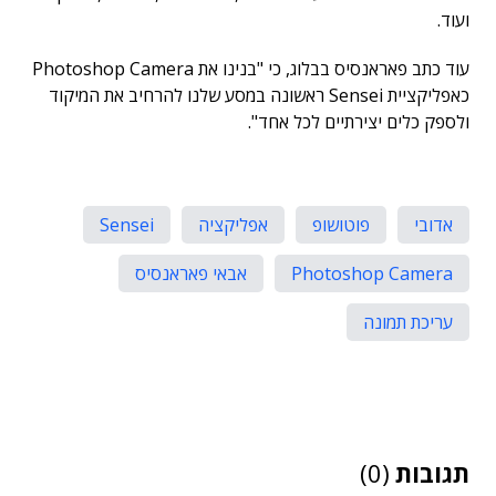
ועוד.
עוד כתב פאראנסיס בבלוג, כי "בנינו את Photoshop Camera
כאפליקציית Sensei ראשונה במסע שלנו להרחיב את המיקוד
ולספק כלים יצירתיים לכל אחד".
אדובי
פוטושופ
אפליקציה
Sensei
Photoshop Camera
אבאי פאראנסיס
עריכת תמונה
תגובות
(0)