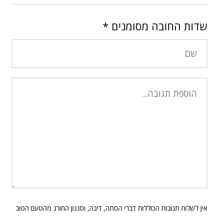
שדות החובה מסומנים
*
אין לשלוח תגובות הכוללות דברי הסתה, דיבה, וסגנון החורג מהטעם הטוב