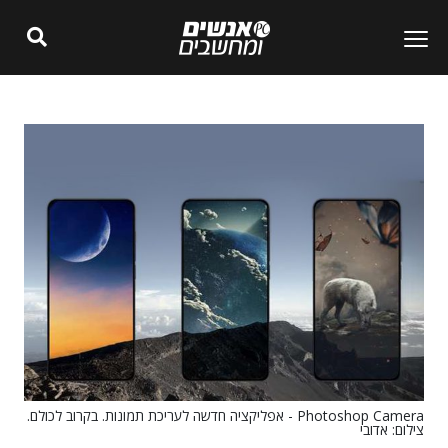
Photoshop Camera - אפליקציה חדשה לעריכת תמונות. בקרוב לכולם.
צילום: אדובי