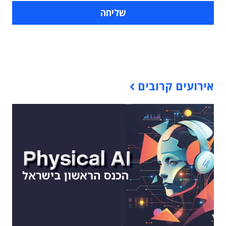
תוכן פרסומי
אירועים קרובים