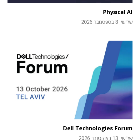
Physical AI
שלישי, 8 בספטמבר 2026
Dell Technologies Forum
שלישי, 13 באוקטובר 2026