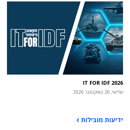
IT FOR IDF 2026
שלישי, 20 באוקטובר 2026
תוכן פרסומי
ידיעות מובילות