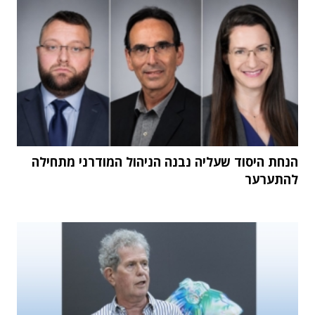
הנחת היסוד שעליה נבנה הניהול המודרני מתחילה
להתערער