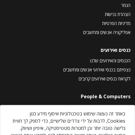
הנמר
הצהרת נגישות
מדיניות הפרטיות
אפליקציה אנשים ומחשבים
כנסים ואירועים
הכנסים והאירועים שלנו
נצפיתם בכנסי ואירועי אנשים ומחשבים
לקראת כנסים ואירועים קרובים
People & Computers
About Us
באתר זה נעשה שימוש בטכנולוגיות איסוף מידע כגון
Privacy Policy
Cookies, לרבות על ידי צדדים שלישיים, כדי לספק לך חווית
Contact Us
גלישה טובה יותר וכן למטרות סטטיסטיקה, איפיון ושיווק.
Our Events