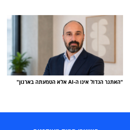
"האתגר הגדול אינו ה-AI אלא הטמעתה בארגון"