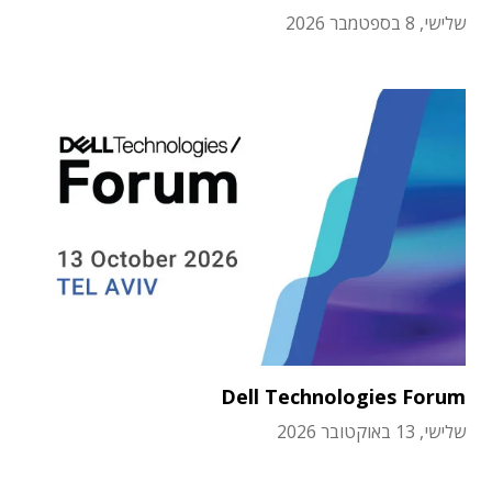
שלישי, 8 בספטמבר 2026
Dell Technologies Forum
שלישי, 13 באוקטובר 2026