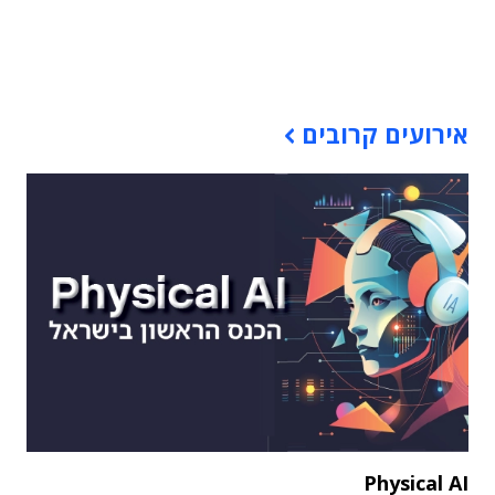
תוכן פרסומי
אירועים קרובים
Physical AI