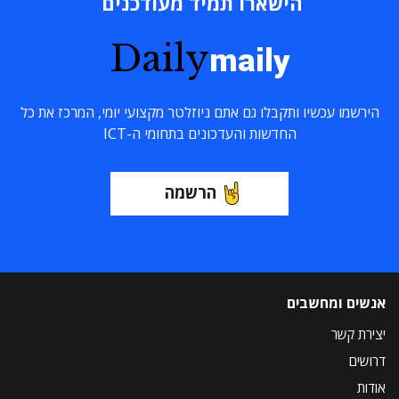
הישארו תמיד מעודכנים
Daily
maily
הירשמו עכשיו ותקבלו גם אתם ניוזלטר מקצועי יומי, המרכז את כל
החדשות והעדכונים בתחומי ה-ICT
הרשמה
אנשים ומחשבים
יצירת קשר
דרושים
אודות