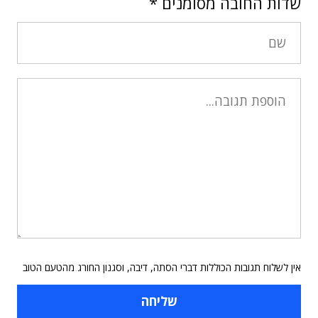
שדות החובה מסומנים
*
אין לשלוח תגובות הכוללות דברי הסתה, דיבה, וסגנון החורג מהטעם הטוב