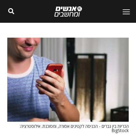
הכריות בין גברים - הכניסה לקטינים אסורה, ומסוכנת. אילוסטרציה:
BigStock