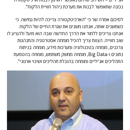
נכונה שתאפשר לבנות את מערכת ניהול חוויית הלקוח".
לסיכום אמרה שר כי "הארכיטקטורה צריכה להיות גמישה. כי
כשמשנים אותה, אנחנו משנים את שגרת החיים של הלקוח.
אנחנו צריכים ללמוד את הדרך החדשה שבה הוא פועל ולהציע לו
שוב חווייה. הצוות צריך להכיל מומחה אסטרטגיה והתנהגות
צרכנים, מומחה בטכנולוגיה ומערכות מידע, מומחה בניתוח
נתונים ו-Big Data, מומחה ממשק משתמש, מומחה בהטמעת
התהליכים אג'יליים ומומחה בהובלת תהליכים ושינוי ארגוני".