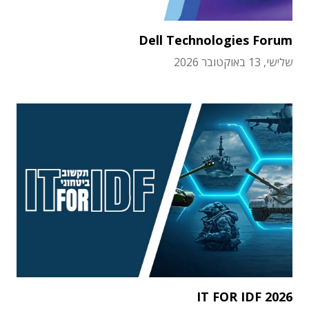
Dell Technologies Forum
שלישי, 13 באוקטובר 2026
IT FOR IDF 2026