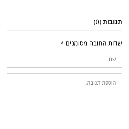
תגובות
(0)
שדות החובה מסומנים
*