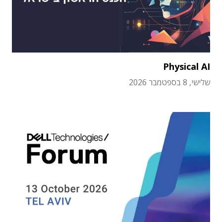
Physical AI
שלישי, 8 בספטמבר 2026