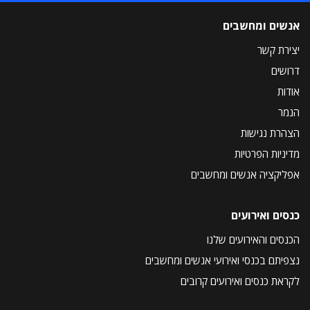
אנשים ומחשבים
יצירת קשר
דרושים
אודות
הנמר
הצהרת נגישות
מדיניות הפרטיות
אפליקציה אנשים ומחשבים
כנסים ואירועים
הכנסים והאירועים שלנו
נצפיתם בכנסי ואירועי אנשים ומחשבים
לקראת כנסים ואירועים קרובים