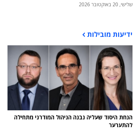
שלישי, 20 באוקטובר 2026
תוכן פרסומי
ידיעות מובילות
הנחת היסוד שעליה נבנה הניהול המודרני מתחילה
להתערער