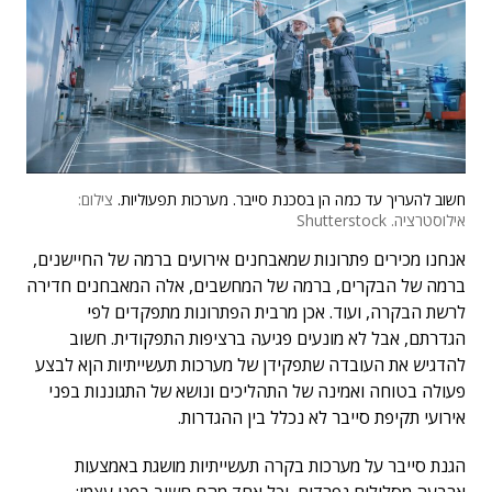
חשוב להעריך עד כמה הן בסכנת סייבר. מערכות תפעוליות.
צילום:
אילוסטרציה. Shutterstock
אנחנו מכירים פתרונות שמאבחנים אירועים ברמה של החיישנים,
ברמה של הבקרים, ברמה של המחשבים, אלה המאבחנים חדירה
לרשת הבקרה, ועוד. אכן מרבית הפתרונות מתפקדים לפי
הגדרתם, אבל לא מונעים פגיעה ברציפות התפקודית. חשוב
להדגיש את העובדה שתפקידן של מערכות תעשייתיות הןא לבצע
פעולה בטוחה ואמינה של התהליכים ונושא של התגוננות בפני
אירועי תקיפת סייבר לא נכלל בין ההגדרות.
הגנת סייבר על מערכות בקרה תעשייתיות מושגת באמצעות