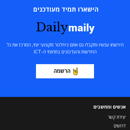
הישארו תמיד מעודכנים
Daily
maily
הירשמו עכשיו ותקבלו גם אתם ניוזלטר מקצועי יומי, המרכז את כל
החדשות והעדכונים בתחומי ה-ICT
הרשמה
אנשים ומחשבים
יצירת קשר
דרושים