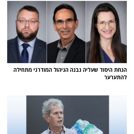
הנחת היסוד שעליה נבנה הניהול המודרני מתחילה
להתערער