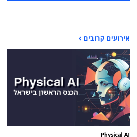
תוכן פרסומי
אירועים קרובים
Physical AI