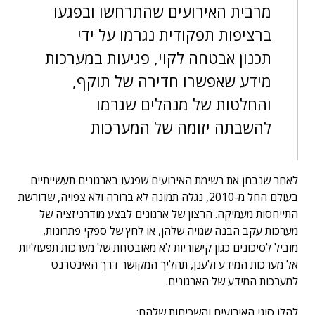
מרבית האירועים שהתרחשו ובפגעו
ברציפות תפקודית נגרמו על ידי
תכנון אבטחה לקוי, פגיעות במערכות
מידע שאפשרו חדירה של תוקף,
והחלטות של מנהלים שגרמו
להשבתה יזומה של המערכות
לאחר שנבחן את רשימת האירועים שפגעו בארגונים תעשייתיים
בעולם החל מ-2010, נגלה תמונה לא ברורה ולא צפויה, שדורשת
התייחסות מעמיקה. הרצון של ארגונים לבצע מודרניזציה של
מערכות עקב הבנה שגויה שלהן, או לחץ של ספקי פתרונות,
מוביל לסיכונים כגון קישוריות לא מאובטחת של מערכות תפעוליות
אל מערכות המידע ולענן, תהליך המקושר דרך האינטרנט
למערכות המידע של הארגונים.
להלן סוגי האירועים והשכיחות שלהם: