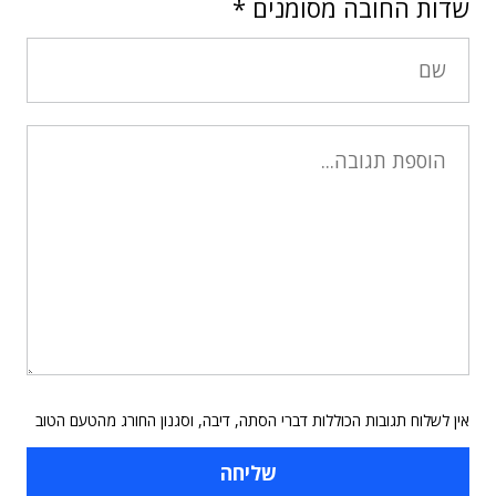
שדות החובה מסומנים
*
אין לשלוח תגובות הכוללות דברי הסתה, דיבה, וסגנון החורג מהטעם הטוב