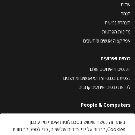
אודות
הנמר
הצהרת נגישות
מדיניות הפרטיות
אפליקציה אנשים ומחשבים
כנסים ואירועים
הכנסים והאירועים שלנו
נצפיתם בכנסי ואירועי אנשים ומחשבים
לקראת כנסים ואירועים קרובים
People & Computers
About Us
באתר זה נעשה שימוש בטכנולוגיות איסוף מידע כגון
Privacy Policy
Cookies, לרבות על ידי צדדים שלישיים, כדי לספק לך חווית
Contact Us