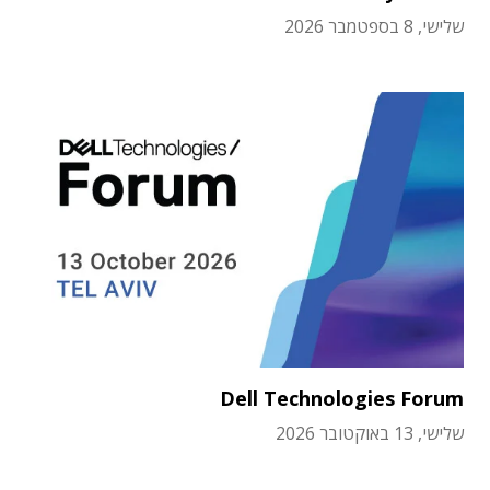
שלישי, 8 בספטמבר 2026
Dell Technologies Forum
שלישי, 13 באוקטובר 2026