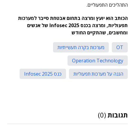
התהליכים התפעוליים.
הכותב הוא יועץ ומרצה בתחום אבטחת סייבר למערכות
תפעוליות, ומרצה בכנס Infosec 2025 של אנשים
ומחשבים, שהתקיים החודש
OT
מערכות בקרה תעשייתיות
Operation Technology
הגנה על מערכות תפעוליות
כנס Infosec 2025
תגובות
(0)