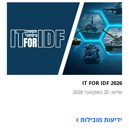
IT FOR IDF 2026
שלישי, 20 באוקטובר 2026
תוכן פרסומי
ידיעות מובילות