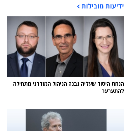
ידיעות מובילות
הנחת היסוד שעליה נבנה הניהול המודרני מתחילה
להתערער