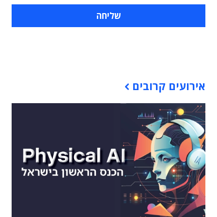
תוכן פרסומי
אירועים קרובים