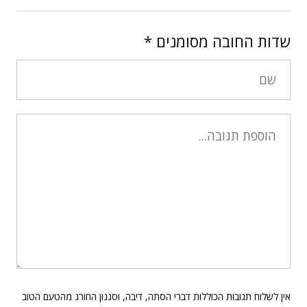
שדות החובה מסומנים
*
אין לשלוח תגובות הכוללות דברי הסתה, דיבה, וסגנון החורג מהטעם הטוב