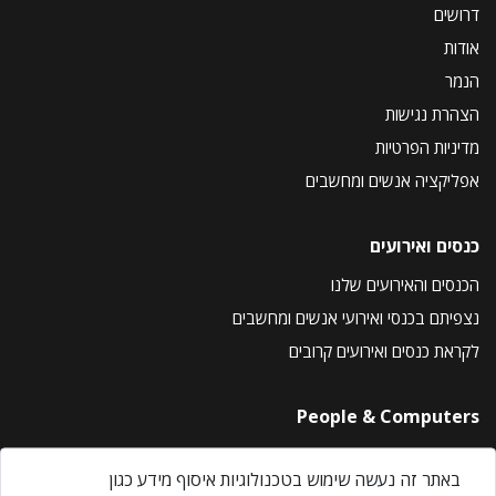
דרושים
אודות
הנמר
הצהרת נגישות
מדיניות הפרטיות
אפליקציה אנשים ומחשבים
כנסים ואירועים
הכנסים והאירועים שלנו
נצפיתם בכנסי ואירועי אנשים ומחשבים
לקראת כנסים ואירועים קרובים
People & Computers
About Us
באתר זה נעשה שימוש בטכנולוגיות איסוף מידע כגון
Privacy Policy