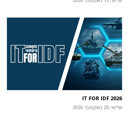
שלישי, 13 באוקטובר 2026
IT FOR IDF 2026
שלישי, 20 באוקטובר 2026
תוכן פרסומי