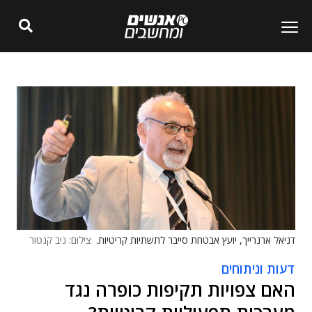
דניאל ארנרייך, יועץ אבטחת סייבר לתשתיות קריטיות.
צילום: ניב קנטור
דעות וניתוחים
האם צפויות תקיפות כופרה נגד