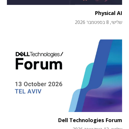
Physical AI
שלישי, 8 בספטמבר 2026
Dell Technologies Forum