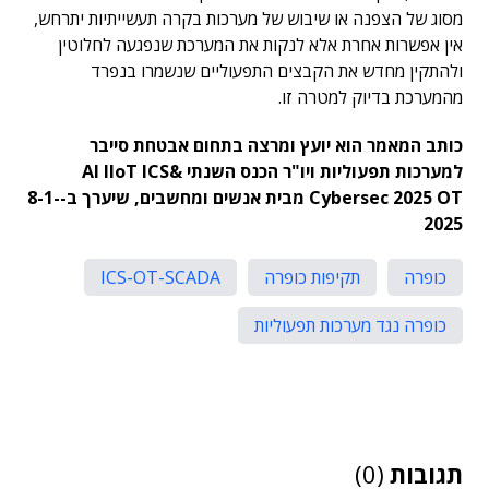
מסוג של הצפנה או שיבוש של מערכות בקרה תעשייתיות יתרחש,
אין אפשרות אחרת אלא לנקות את המערכת שנפגעה לחלוטין
ולהתקין מחדש את הקבצים התפעוליים שנשמרו בנפרד
מהמערכת בדיוק למטרה זו.
כותב המאמר הוא יועץ ומרצה בתחום אבטחת סייבר
למערכות תפעוליות ויו"ר הכנס השנתי &AI IIoT ICS
Cybersec 2025 OT מבית אנשים ומחשבים, שיערך ב-8-1-
2025
כופרה
תקיפות כופרה
ICS-OT-SCADA
כופרה נגד מערכות תפעוליות
תגובות
(0)