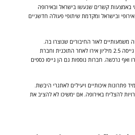
י באמצעות קשרים שנעשו בישראל ובאירופה
אירופי ובישראל ומקדמת שיתופי פעולה חדשניים
ה משמעותיים לאור החיבורים שנוצרו בה.
ר התוכנית וחברת
הדיגיטלית גייסה 1.7 מיליון אירו ואף נרכשה. חברות נוספות גם הן גייסו כספים
יד פתרונות איכותיים ויעילים לאתגרי היבשת.
ויות להצליח באירופה. אם ימשיכו לא להציב את