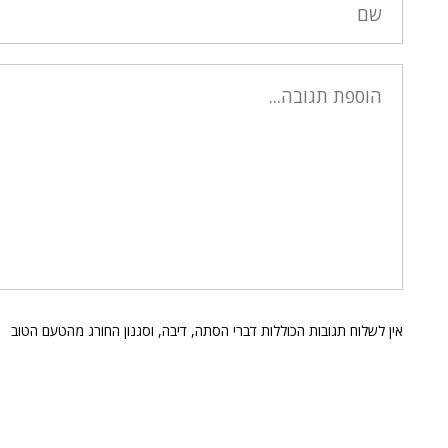
אין לשלוח תגובות הכוללות דברי הסתה, דיבה, וסגנון החורג מהטעם הטוב