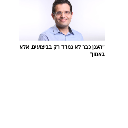
"הענן כבר לא נמדד רק בביצועים, אלא
באמון"