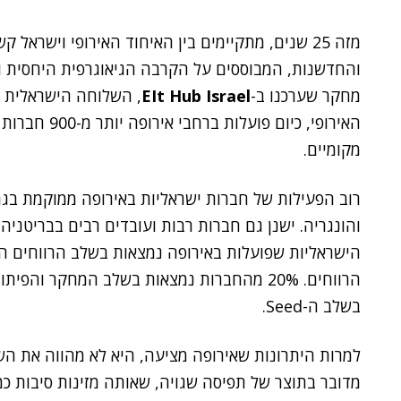
מזה 25 שנים, מתקיימים בין האיחוד האירופי וישרא
והחדשנות, המבוססים על הקרבה הגיאוגרפית היחסית ועל
מחקר שערכנו ב-
EIt Hub Israel
, השלוחה הישראלית ש
מקומיים.
רוב הפעילות של חברות ישראליות באירופה ממוקמת בגרמנ
בשלב ה-Seed.
למרות היתרונות שאירופה מציעה, היא לא מהווה את ה
מדובר בתוצר של תפיסה שגויה, שאותה מזינות סיבות כמ