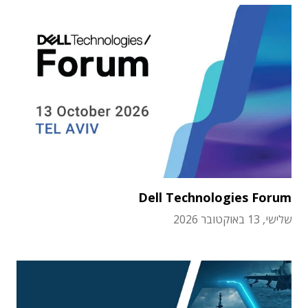
Dell Technologies Forum
שלישי, 13 באוקטובר 2026