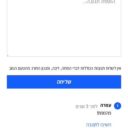
אין לשלוח תגובות הכוללות דברי הסתה, דיבה, וסגנון החורג מהטעם הטוב
עפרה
לפני 3 שנים
מהממת!
השיבו לתגובה