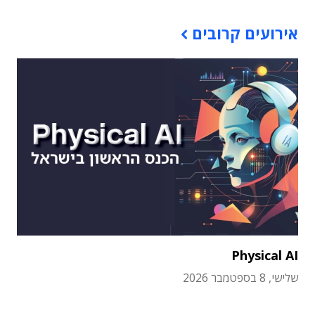
אירועים קרובים
Physical AI
שלישי, 8 בספטמבר 2026