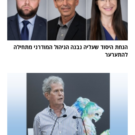
הנחת היסוד שעליה נבנה הניהול המודרני מתחילה
להתערער