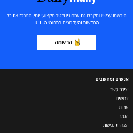
הירשמו עכשיו ותקבלו גם אתם ניוזלטר מקצועי יומי, המרכז את כל
החדשות והעדכונים בתחומי ה-ICT
הרשמה
אנשים ומחשבים
יצירת קשר
דרושים
אודות
הנמר
הצהרת נגישות