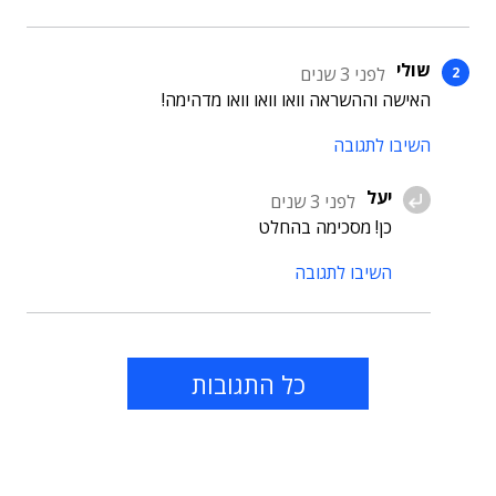
שולי
לפני 3 שנים
האישה וההשראה וואו וואו וואו מדהימה!
השיבו לתגובה
יעל
לפני 3 שנים
כן! מסכימה בהחלט
השיבו לתגובה
כל התגובות
תוכן פרסומי