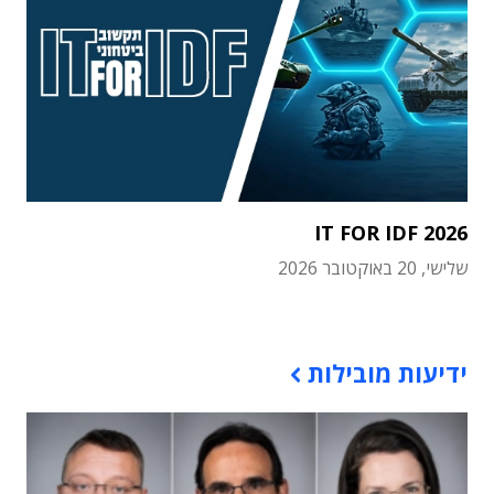
IT FOR IDF 2026
שלישי, 20 באוקטובר 2026
תוכן פרסומי
ידיעות מובילות