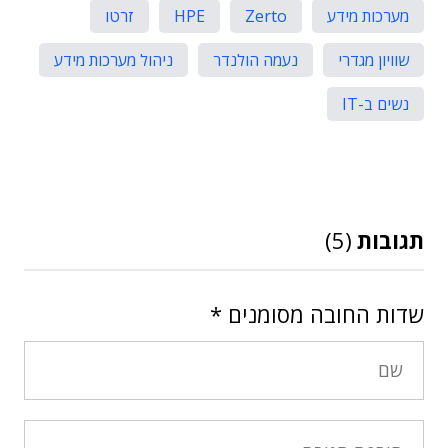
מערכות מידע
Zerto
HPE
זרטו
שוויון מגדרי
נעמה הולנדר
ניהול מערכות מידע
נשים ב-IT
תגובות
(5)
שדות החובה מסומנים
*