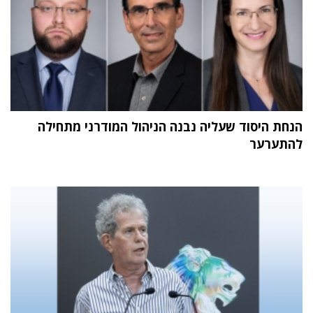
הנחת היסוד שעליה נבנה הניהול המודרני מתחילה
להתערער