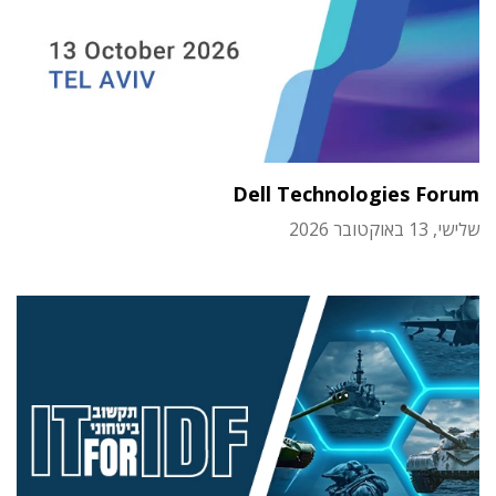
Dell Technologies Forum
שלישי, 13 באוקטובר 2026