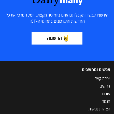
maily
הירשמו עכשיו ותקבלו גם אתם ניוזלטר מקצועי יומי, המרכז את כל
החדשות והעדכונים בתחומי ה-ICT
הרשמה
אנשים ומחשבים
יצירת קשר
דרושים
אודות
הנמר
הצהרת נגישות