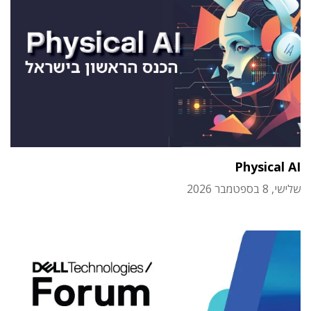
Physical AI
שלישי, 8 בספטמבר 2026