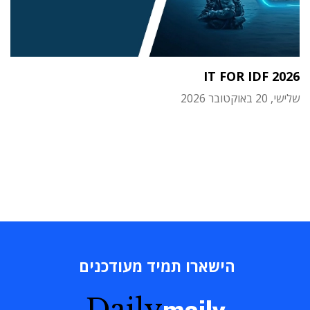
IT FOR IDF 2026
שלישי, 20 באוקטובר 2026
הישארו תמיד מעודכנים
Daily