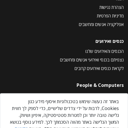
הצהרת נגישות
מדיניות הפרטיות
אפליקציה אנשים ומחשבים
כנסים ואירועים
הכנסים והאירועים שלנו
נצפיתם בכנסי ואירועי אנשים ומחשבים
לקראת כנסים ואירועים קרובים
People & Computers
About Us
באתר זה נעשה שימוש בטכנולוגיות איסוף מידע כגון
Privacy Policy
Cookies, לרבות על ידי צדדים שלישיים, כדי לספק לך חווית
Contact Us
גלישה טובה יותר וכן למטרות סטטיסטיקה, איפיון ושיווק.
Our Events
המשך הגלישה באתר מהווה הסכמתך לכך. למידע נוסף בנושא