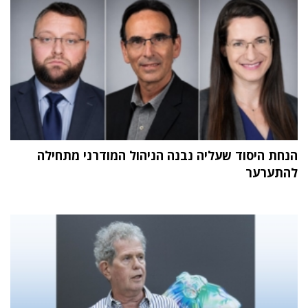
הנחת היסוד שעליה נבנה הניהול המודרני מתחילה
להתערער