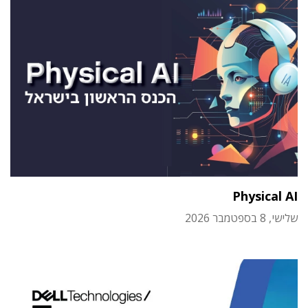
Physical AI
שלישי, 8 בספטמבר 2026