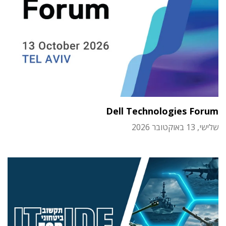
Dell Technologies Forum
שלישי, 13 באוקטובר 2026