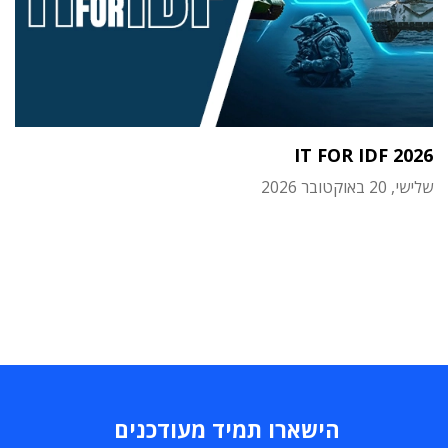
IT FOR IDF 2026
שלישי, 20 באוקטובר 2026
הישארו תמיד מעודכנים