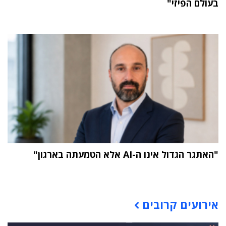
בעולם הפיזי"
"האתגר הגדול אינו ה-AI אלא הטמעתה בארגון"
תוכן פרסומי
אירועים קרובים