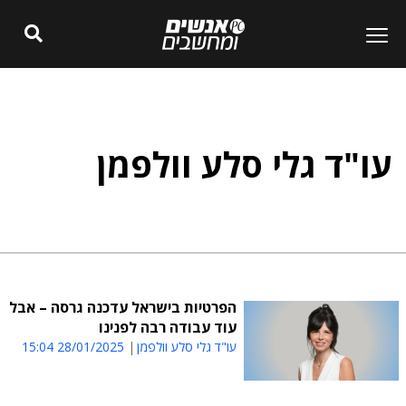
עו"ד גלי סלע וולפמן
הפרטיות בישראל עדכנה גרסה – אבל
עוד עבודה רבה לפנינו
עו"ד גלי סלע וולפמן
28/01/2025 15:04