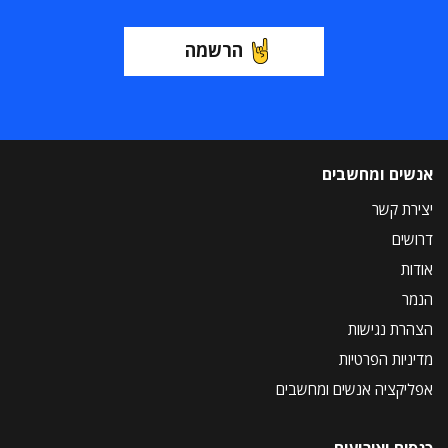
הרשמה
אנשים ומחשבים
יצירת קשר
דרושים
אודות
הנמר
הצהרת נגישות
מדיניות הפרטיות
אפליקציה אנשים ומחשבים
כנסים ואירועים