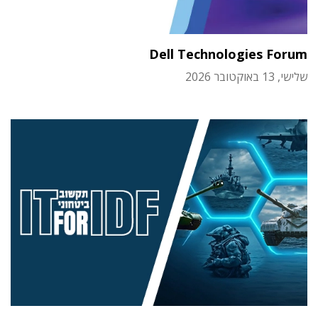
Dell Technologies Forum
שלישי, 13 באוקטובר 2026