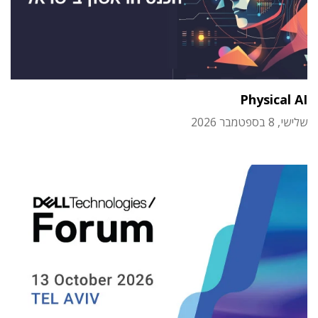
Physical AI
שלישי, 8 בספטמבר 2026