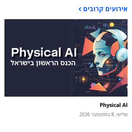
תוכן פרסומי
אירועים קרובים
Physical AI
שלישי, 8 בספטמבר 2026