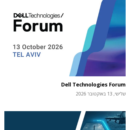
Dell Technologies Forum
שלישי, 13 באוקטובר 2026