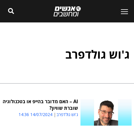
ג'וש גולדפרב
AI – האם מדובר בהייפ או בטכנולוגיה
שוברת שוויון?
ג'וש גולדפרב
14/07/2024 14:36