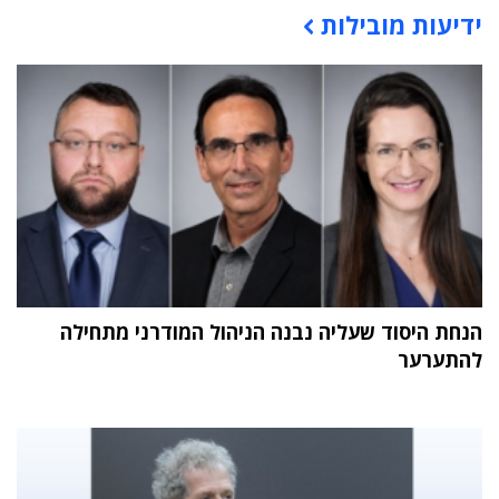
ידיעות מובילות
תוכן פרסומי
הנחת היסוד שעליה נבנה הניהול המודרני מתחילה
להתערער