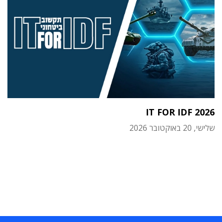
IT FOR IDF 2026
שלישי, 20 באוקטובר 2026