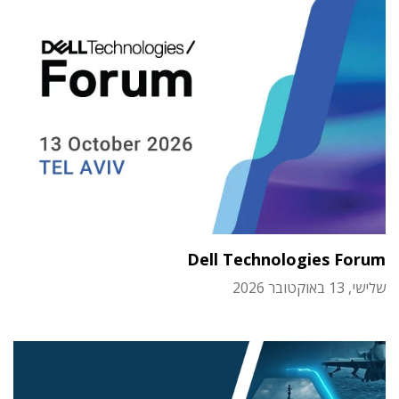
Dell Technologies Forum
שלישי, 13 באוקטובר 2026