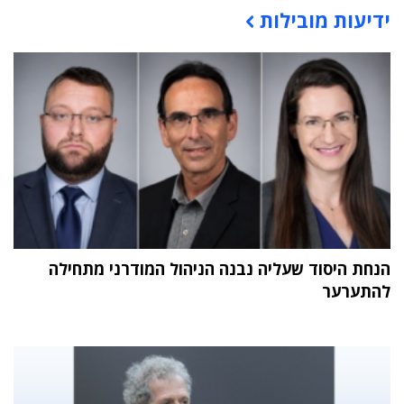
ידיעות מובילות
תוכן פרסומי
הנחת היסוד שעליה נבנה הניהול המודרני מתחילה
להתערער