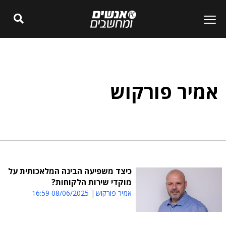
אמיר פורקוש
כיצד משפיעה הבינה המלאכותית על
מוקדי שירות הלקוחות?
אמיר פורקוש
08/06/2025 16:59