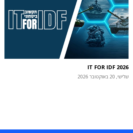
IT FOR IDF 2026
שלישי, 20 באוקטובר 2026