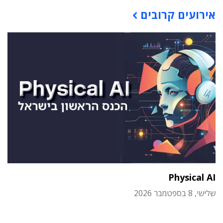
תוכן פרסומי
אירועים קרובים
Physical AI
שלישי, 8 בספטמבר 2026