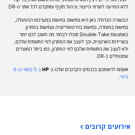
ללא הפרעה לשרתי הייצור; וניהול מקיף ומתקדם לכל אתר ה-DR.
הבשורה הגדולה כאן היא גמישות. גמישות במערכות ההפעלה,
גמישות בחומרה, גמישות בוירטואליזציה וגמישות בפתרון.
באמצעות Double-Take תוכלו לבחור מה חשוב לכם יותר
בשרידות הארגונית, וכך לעצב את הפתרון לפי התשתית שלכם,
ולא לעצב את התשתית שלכם לפי הפתרון, כמו ביתר המוצרים
שמטפלים ב-DR.
אשמח לראותכם בכנסים הקרובים שלנו ב-
HP
ב-5 במאי וב-6
ביוני
.
תוכן פרסומי
אירועים קרובים