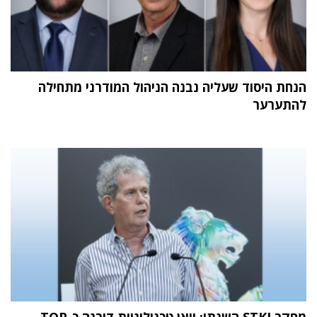
הנחת היסוד שעליה נבנה הניהול המודרני מתחילה
להתערער