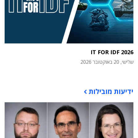
IT FOR IDF 2026
שלישי, 20 באוקטובר 2026
תוכן פרסומי
ידיעות מובילות