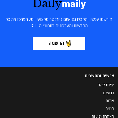
Daily
maily
הירשמו עכשיו ותקבלו גם אתם ניוזלטר מקצועי יומי, המרכז את כל
החדשות והעדכונים בתחומי ה-ICT
הרשמה
אנשים ומחשבים
יצירת קשר
דרושים
אודות
הנמר
הצהרת נגישות