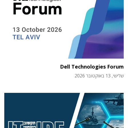
Dell Technologies Forum
שלישי, 13 באוקטובר 2026