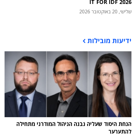
IT FOR IDF 2026
שלישי, 20 באוקטובר 2026
תוכן פרסומי
ידיעות מובילות
הנחת היסוד שעליה נבנה הניהול המודרני מתחילה
להתערער