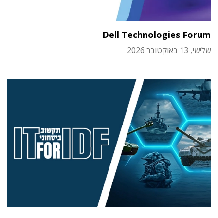
Dell Technologies Forum
שלישי, 13 באוקטובר 2026