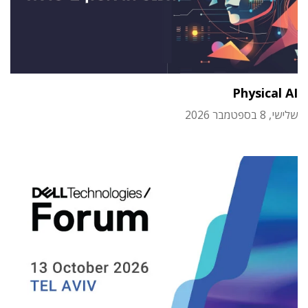
Physical AI
שלישי, 8 בספטמבר 2026