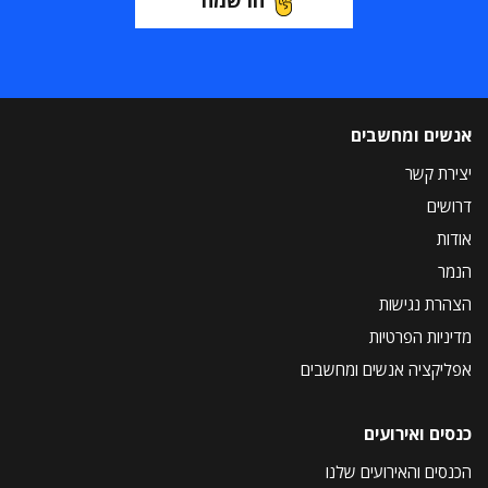
הרשמה
אנשים ומחשבים
יצירת קשר
דרושים
אודות
הנמר
הצהרת נגישות
מדיניות הפרטיות
אפליקציה אנשים ומחשבים
כנסים ואירועים
הכנסים והאירועים שלנו