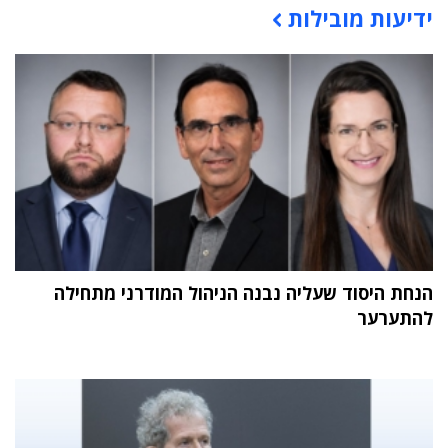
ידיעות מובילות
הנחת היסוד שעליה נבנה הניהול המודרני מתחילה
להתערער