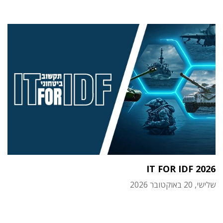
IT FOR IDF 2026
שלישי, 20 באוקטובר 2026
תוכן פרסומי