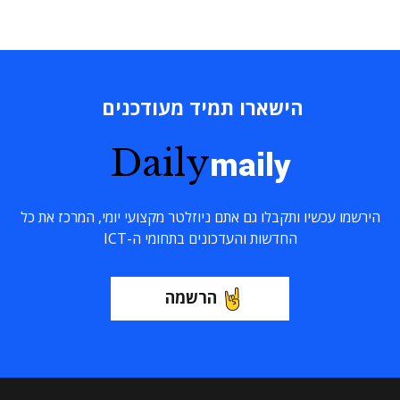
הישארו תמיד מעודכנים
Daily
maily
הירשמו עכשיו ותקבלו גם אתם ניוזלטר מקצועי יומי, המרכז את כל
החדשות והעדכונים בתחומי ה-ICT
הרשמה