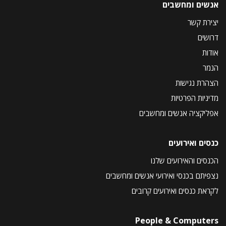
אנשים ומחשבים
יצירת קשר
דרושים
אודות
הנמר
הצהרת נגישות
מדיניות הפרטיות
אפליקציה אנשים ומחשבים
כנסים ואירועים
הכנסים והאירועים שלנו
נצפיתם בכנסי ואירועי אנשים ומחשבים
לקראת כנסים ואירועים קרובים
People & Computers