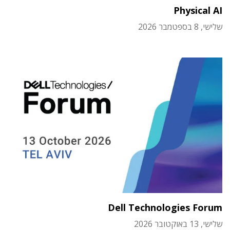
Physical AI
שלישי, 8 בספטמבר 2026
Dell Technologies Forum
שלישי, 13 באוקטובר 2026