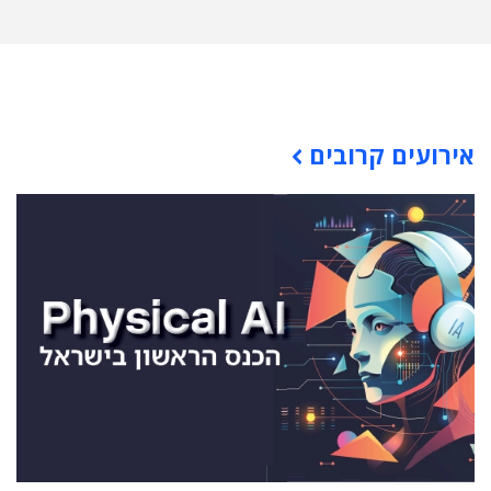
תוכן פרסומי
אירועים קרובים