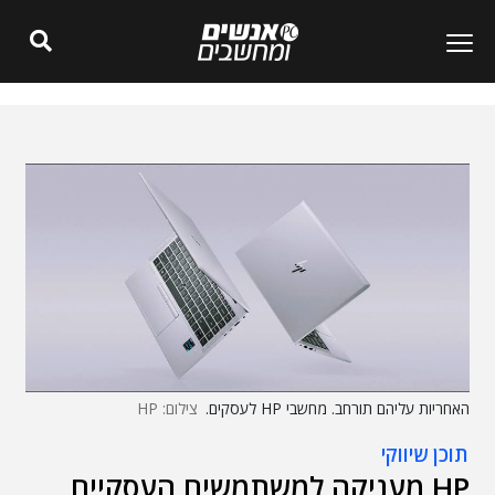
האחריות עליהם תורחב. מחשבי HP לעסקים.
צילום: HP
תוכן שיווקי
HP מעניקה למשתמשים העסקיים