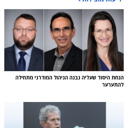
הנחת היסוד שעליה נבנה הניהול המודרני מתחילה
להתערער