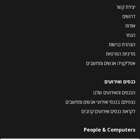
יצירת קשר
דרושים
אודות
הנמר
הצהרת נגישות
מדיניות הפרטיות
אפליקציה אנשים ומחשבים
כנסים ואירועים
הכנסים והאירועים שלנו
נצפיתם בכנסי ואירועי אנשים ומחשבים
לקראת כנסים ואירועים קרובים
People & Computers