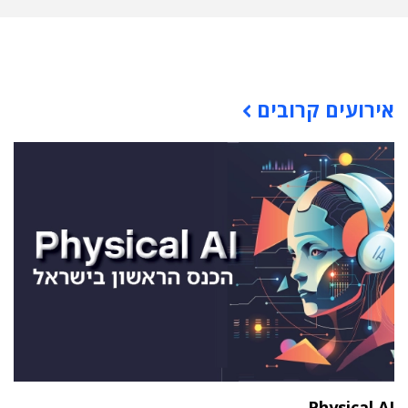
תוכן פרסומי
אירועים קרובים
Physical AI