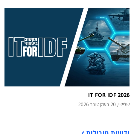
IT FOR IDF 2026
שלישי, 20 באוקטובר 2026
תוכן פרסומי
ידיעות מובילות