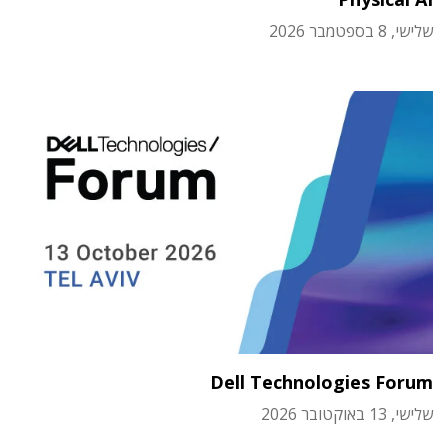
שלישי, 8 בספטמבר 2026
Dell Technologies Forum
שלישי, 13 באוקטובר 2026