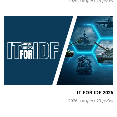
שלישי, 13 באוקטובר 2026
IT FOR IDF 2026
שלישי, 20 באוקטובר 2026