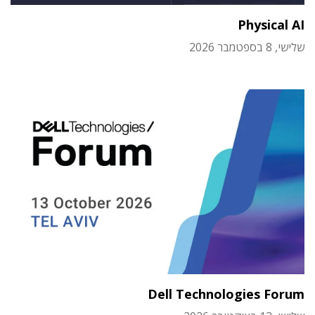
Physical AI
שלישי, 8 בספטמבר 2026
Dell Technologies Forum