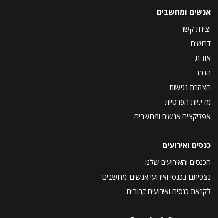
אנשים ומחשבים
יצירת קשר
דרושים
אודות
הנמר
הצהרת נגישות
מדיניות הפרטיות
אפליקציה אנשים ומחשבים
כנסים ואירועים
הכנסים והאירועים שלנו
נצפיתם בכנסי ואירועי אנשים ומחשבים
לקראת כנסים ואירועים קרובים