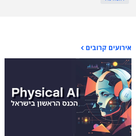
תוכן פרסומי
אירועים קרובים