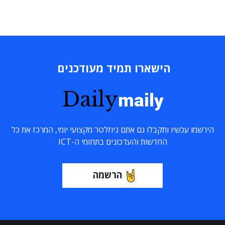
הישארו תמיד מעודכנים
Daily
maily
הירשמו עכשיו ותקבלו גם אתם ניוזלטר מקצועי יומי, המרכז את כל
החדשות והעדכונים בתחומי ה-ICT
הרשמה