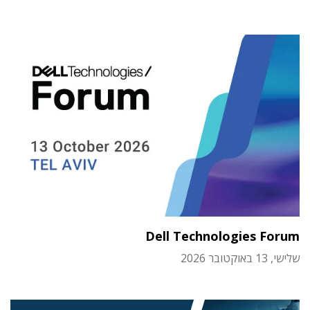
Dell Technologies Forum
שלישי, 13 באוקטובר 2026