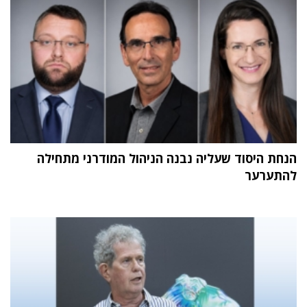
הנחת היסוד שעליה נבנה הניהול המודרני מתחילה
להתערער