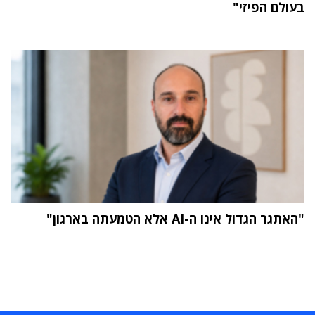
בעולם הפיזי"
"האתגר הגדול אינו ה-AI אלא הטמעתה בארגון"