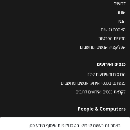
דרושים
אודות
הנמר
הצהרת נגישות
מדיניות הפרטיות
אפליקציה אנשים ומחשבים
כנסים ואירועים
הכנסים והאירועים שלנו
נצפיתם בכנסי ואירועי אנשים ומחשבים
לקראת כנסים ואירועים קרובים
People & Computers
About Us
באתר זה נעשה שימוש בטכנולוגיות איסוף מידע כגון
Privacy Policy