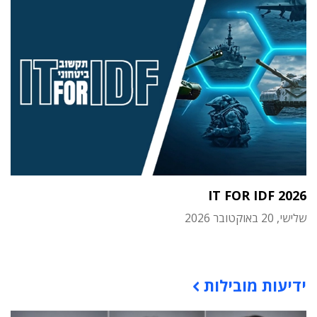
IT FOR IDF 2026
שלישי, 20 באוקטובר 2026
תוכן פרסומי
ידיעות מובילות