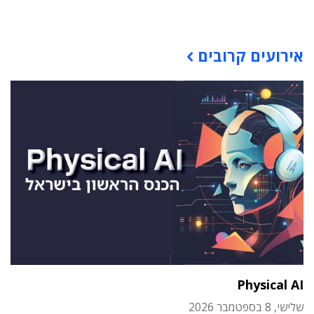
תוכן פרסומי
אירועים קרובים
Physical AI
שלישי, 8 בספטמבר 2026