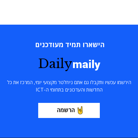
הישארו תמיד מעודכנים
Daily
maily
הירשמו עכשיו ותקבלו גם אתם ניוזלטר מקצועי יומי, המרכז את כל
החדשות והעדכונים בתחומי ה-ICT
הרשמה