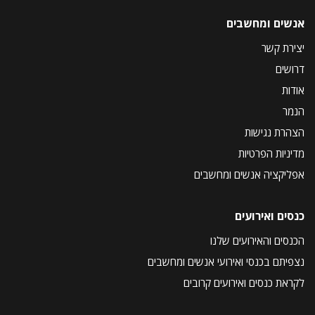
אנשים ומחשבים
יצירת קשר
דרושים
אודות
הנמר
הצהרת נגישות
מדיניות הפרטיות
אפליקציה אנשים ומחשבים
כנסים ואירועים
הכנסים והאירועים שלנו
נצפיתם בכנסי ואירועי אנשים ומחשבים
לקראת כנסים ואירועים קרובים