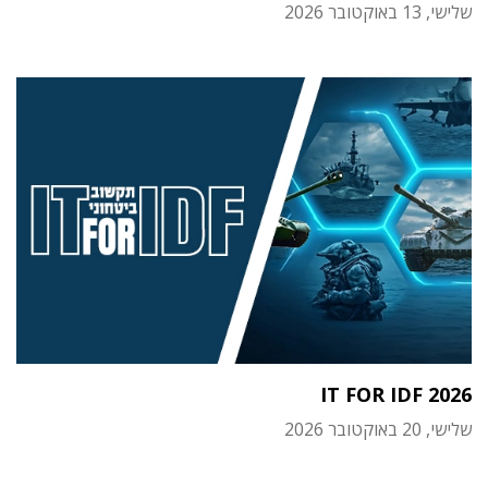
שלישי, 13 באוקטובר 2026
IT FOR IDF 2026
שלישי, 20 באוקטובר 2026