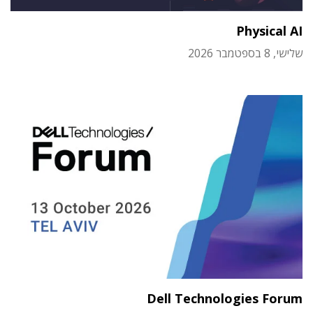
Physical AI
שלישי, 8 בספטמבר 2026
Dell Technologies Forum