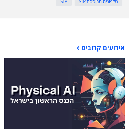
טלפוניה מבוססת SIP
SIP
תוכן פרסומי
אירועים קרובים