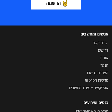
הרשמה
אנשים ומחשבים
יצירת קשר
דרושים
אודות
הנמר
הצהרת נגישות
מדיניות הפרטיות
אפליקציה אנשים ומחשבים
כנסים ואירועים
הכנסים והאירועים שלנו