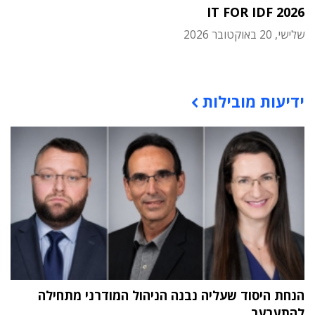
IT FOR IDF 2026
שלישי, 20 באוקטובר 2026
תוכן פרסומי
ידיעות מובילות
הנחת היסוד שעליה נבנה הניהול המודרני מתחילה
להתערער