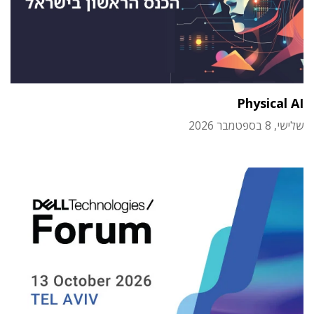
Physical AI
שלישי, 8 בספטמבר 2026