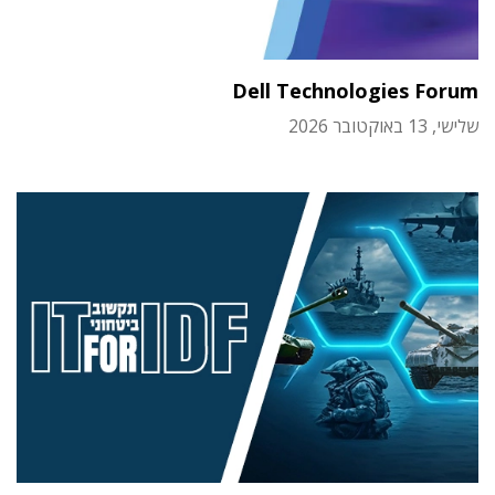
Dell Technologies Forum
שלישי, 13 באוקטובר 2026