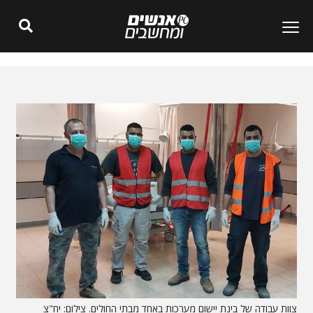
צוות עבודה של בינת יישום מערכות באחד מבתי החולים. צילום: יח"צ