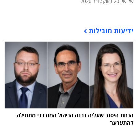
שלישי, 20 באוקטובר 2026
תוכן פרסומי
ידיעות מובילות
הנחת היסוד שעליה נבנה הניהול המודרני מתחילה
להתערער