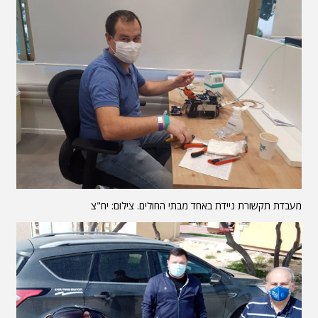
מעבדת תקשורת ניידת באחד מבתי החולים. צילום: יח"צ