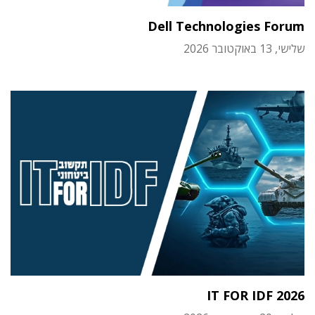
Dell Technologies Forum
שלישי, 13 באוקטובר 2026
IT FOR IDF 2026