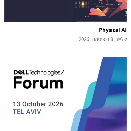
Physical AI
שלישי, 8 בספטמבר 2026