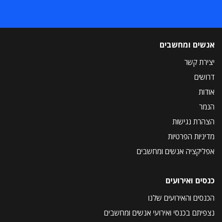
אנשים ומחשבים
יצירת קשר
דרושים
אודות
הנמר
הצהרת נגישות
מדיניות הפרטיות
אפליקציה אנשים ומחשבים
כנסים ואירועים
הכנסים והאירועים שלנו
נצפיתם בכנסי ואירועי אנשים ומחשבים