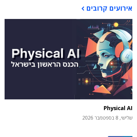
אירועים קרובים
Physical AI
שלישי, 8 בספטמבר 2026