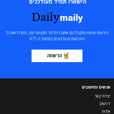
הישארו תמיד מעודכנים
Daily
maily
הירשמו עכשיו ותקבלו גם אתם ניוזלטר מקצועי יומי, המרכז את כל
החדשות והעדכונים בתחומי ה-ICT
הרשמה
אנשים ומחשבים
יצירת קשר
דרושים
אודות