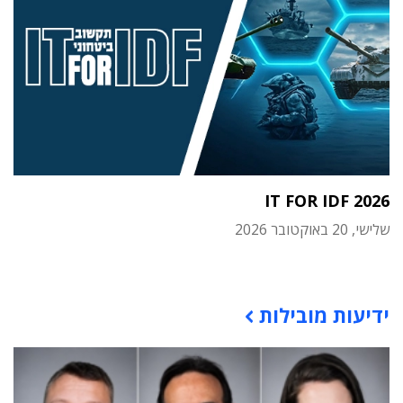
IT FOR IDF 2026
שלישי, 20 באוקטובר 2026
תוכן פרסומי
ידיעות מובילות