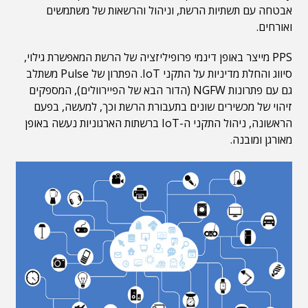
אבטחה עם תשתיות הרשת, וניהול והרשאות של משתמשים
ואורחים.
PPS מייצר באופן דינמי פרופיליזציה של הרשת המאפשרת גילוי,
סיווג והחלת מדיניות על התקני IoT. הפתרון של Pulse משתלב
גם עם פתרונות NGFW (הדור הבא של הפיירוולים), המספקים
זיהוי של מכשירים שונים בתעבורת הרשת וכך, למעשה, בפעם
הראשונה, ניהול התקני ה-IoT ברשתות הארגוניות נעשה באופן
מאורגן ומובנה.