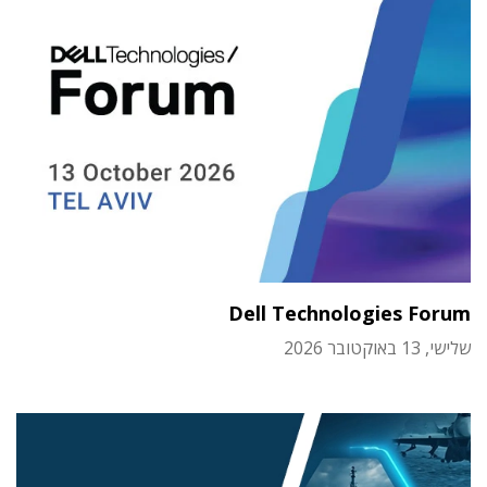
Dell Technologies Forum
שלישי, 13 באוקטובר 2026