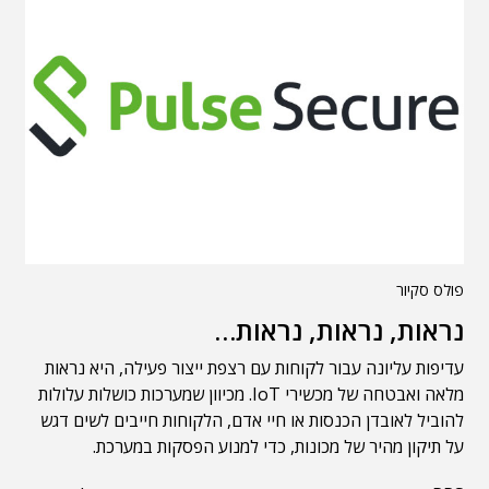
פולס סקיור
נראות, נראות, נראות…
עדיפות עליונה עבור לקוחות עם רצפת ייצור פעילה, היא נראות
מלאה ואבטחה של מכשירי IoT. מכיוון שמערכות כושלות עלולות
להוביל לאובדן הכנסות או חיי אדם, הלקוחות חייבים לשים דגש
על תיקון מהיר של מכונות, כדי למנוע הפסקות במערכת.