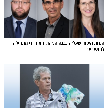
הנחת היסוד שעליה נבנה הניהול המודרני מתחילה
להתערער