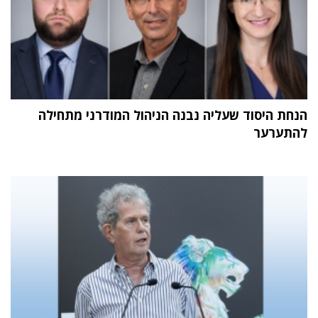
הנחת היסוד שעליה נבנה הניהול המודרני מתחילה
להתערער