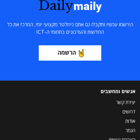
Daily
maily
הירשמו עכשיו ותקבלו גם אתם ניוזלטר מקצועי יומי, המרכז את כל
החדשות והעדכונים בתחומי ה-ICT
הרשמה
אנשים ומחשבים
יצירת קשר
דרושים
אודות
הנמר
הצהרת נגישות