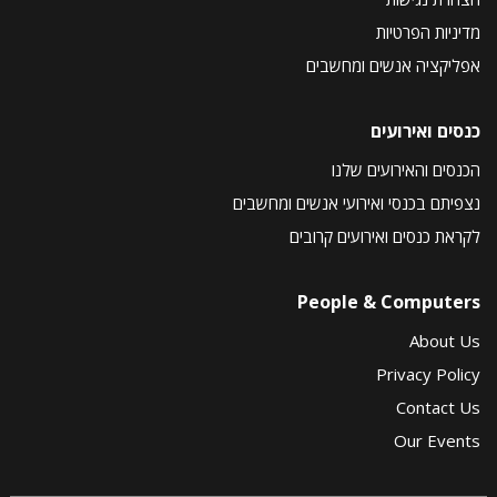
מדיניות הפרטיות
אפליקציה אנשים ומחשבים
כנסים ואירועים
הכנסים והאירועים שלנו
נצפיתם בכנסי ואירועי אנשים ומחשבים
לקראת כנסים ואירועים קרובים
People & Computers
About Us
Privacy Policy
Contact Us
Our Events