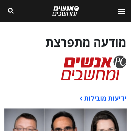
מודעה מתפרצת
ידיעות מובילות
תוכן פרסומי