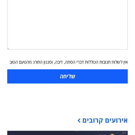
אין לשלוח תגובות הכוללות דברי הסתה, דיבה, וסגנון החורג מהטעם הטוב
תוכן פרסומי
אירועים קרובים