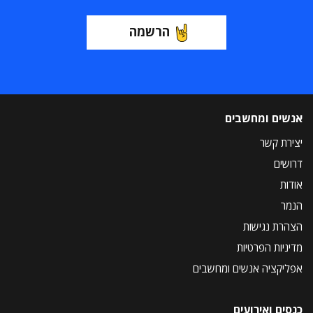
הרשמה
אנשים ומחשבים
יצירת קשר
דרושים
אודות
הנמר
הצהרת נגישות
מדיניות הפרטיות
אפליקציה אנשים ומחשבים
כנסים ואירועים