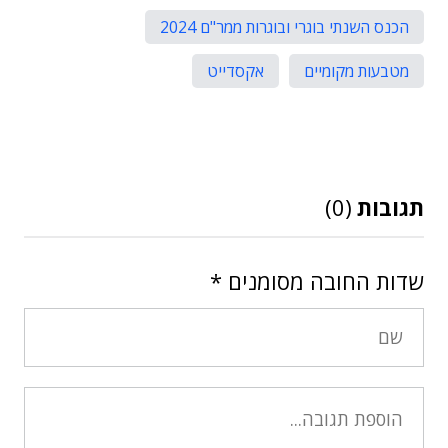
הכנס השנתי בוגרי ובוגרות ממר"ם 2024
מטבעות מקומיים
אקסדייט
תגובות
(0)
שדות החובה מסומנים
*