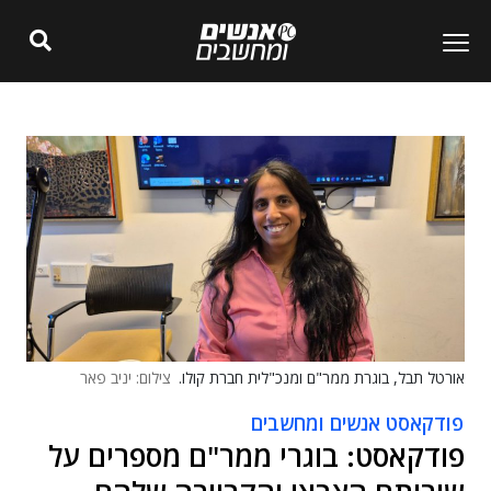
אורטל תבל, בוגרת ממר"ם ומנכ"לית חברת קולו.
צילום: יניב פאר
פודקאסט אנשים ומחשבים
פודקאסט: בוגרי ממר"ם מספרים על