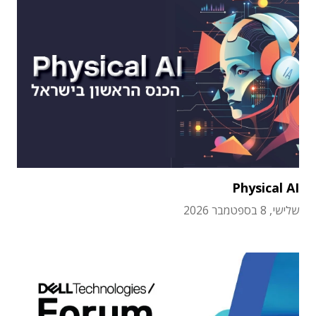
Physical AI
שלישי, 8 בספטמבר 2026