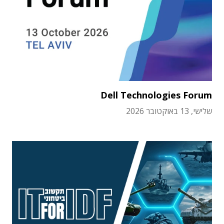
Dell Technologies Forum
שלישי, 13 באוקטובר 2026