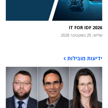
IT FOR IDF 2026
שלישי, 20 באוקטובר 2026
תוכן פרסומי
ידיעות מובילות