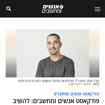
עודד קדם, סמנכ''ל טכנולוגיות ומייסד-משותף בחברת זרטו מבית
HPE.
צילום: לירון וייסמן
פודקאסט אנשים ומחשבים
פודקאסט אנשים ומחשבים: להשיב