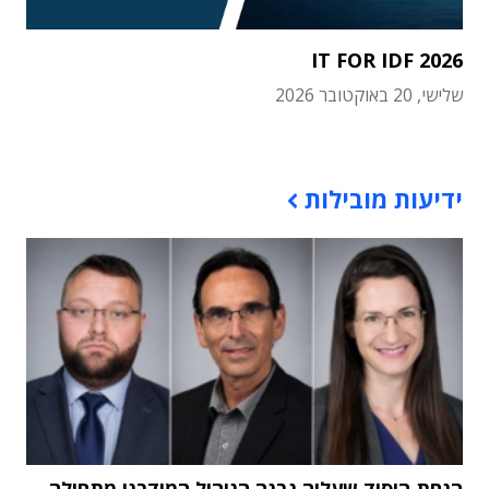
IT FOR IDF 2026
שלישי, 20 באוקטובר 2026
תוכן פרסומי
ידיעות מובילות
הנחת היסוד שעליה נבנה הניהול המודרני מתחילה