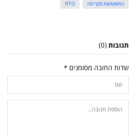
התאוששות מקריסה
RTO
תגובות
(0)
שדות החובה מסומנים
*