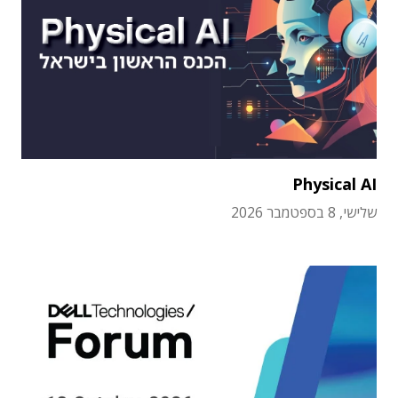
Physical AI
שלישי, 8 בספטמבר 2026