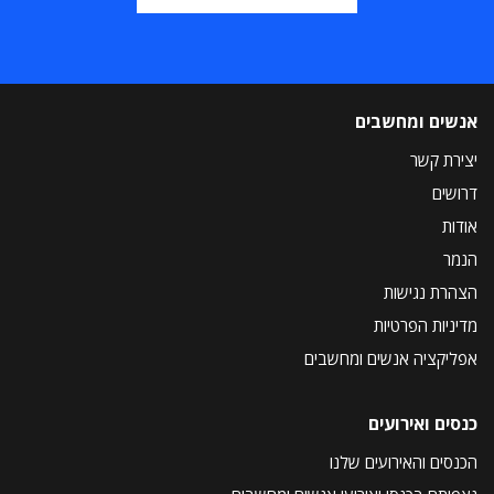
אנשים ומחשבים
יצירת קשר
דרושים
אודות
הנמר
הצהרת נגישות
מדיניות הפרטיות
אפליקציה אנשים ומחשבים
כנסים ואירועים
הכנסים והאירועים שלנו