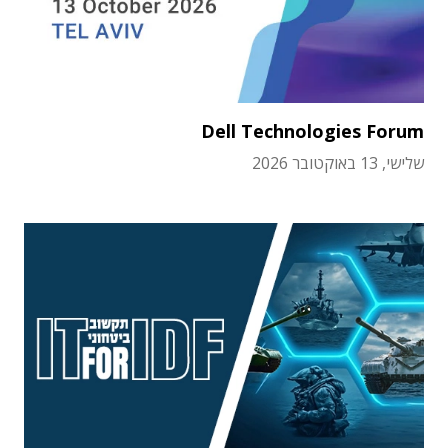
Dell Technologies Forum
שלישי, 13 באוקטובר 2026