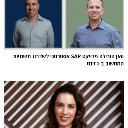
וואן הובילה פרויקט SAP אסטרטגי לשדרוג תשתיות
המחשוב ב-ג'וינט