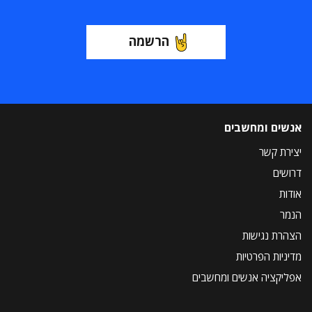
הרשמה
אנשים ומחשבים
יצירת קשר
דרושים
אודות
הנמר
הצהרת נגישות
מדיניות הפרטיות
אפליקציה אנשים ומחשבים