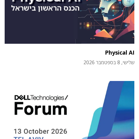
Physical AI
שלישי, 8 בספטמבר 2026