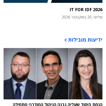
IT FOR IDF 2026
שלישי, 20 באוקטובר 2026
תוכן פרסומי
ידיעות מובילות
הנחת היסוד שעליה נבנה הניהול המודרני מתחילה