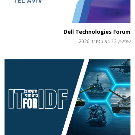
Dell Technologies Forum
שלישי, 13 באוקטובר 2026