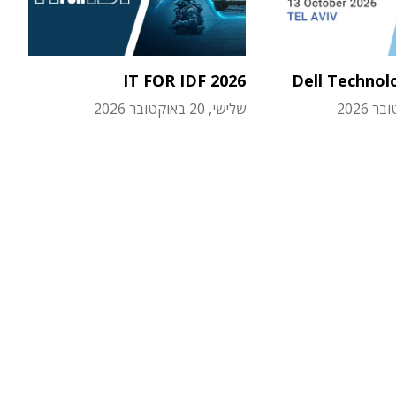
IT FOR IDF 2026
Dell Technol
שלישי, 20 באוקטובר 2026