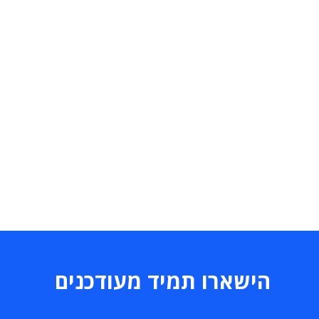
הישארו תמיד מעודכנים