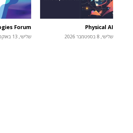
ogies Forum
Physical AI
שלישי, 8 בספטמבר 2026
שלישי, 13 באוקטובר 2026