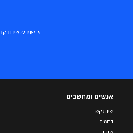
הירשמו עכשיו ותקבלו
אנשים ומחשבים
יצירת קשר
דרושים
אודות