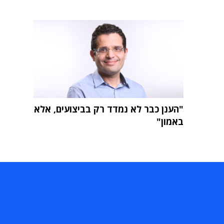
"הענן כבר לא נמדד רק בביצועים, אלא
באמון"