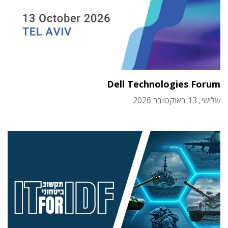
Dell Technologies Forum
שלישי, 13 באוקטובר 2026