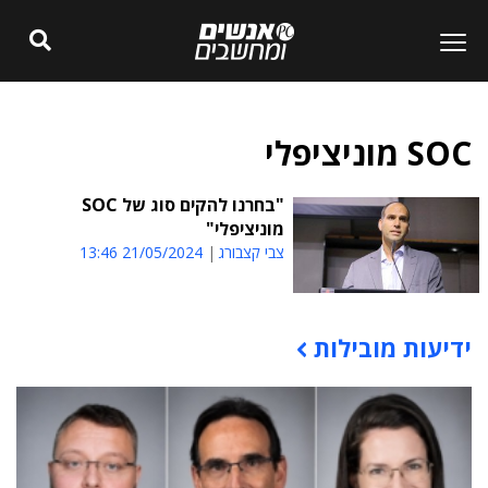
SOC מוניציפלי
"בחרנו להקים סוג של SOC
מוניציפלי"
צבי קצבורג
21/05/2024 13:46
ידיעות מובילות
תוכן פרסומי