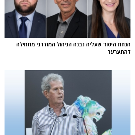
הנחת היסוד שעליה נבנה הניהול המודרני מתחילה
להתערער