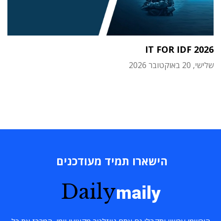
IT FOR IDF 2026
שלישי, 20 באוקטובר 2026
הישארו תמיד מעודכנים
Daily
maily