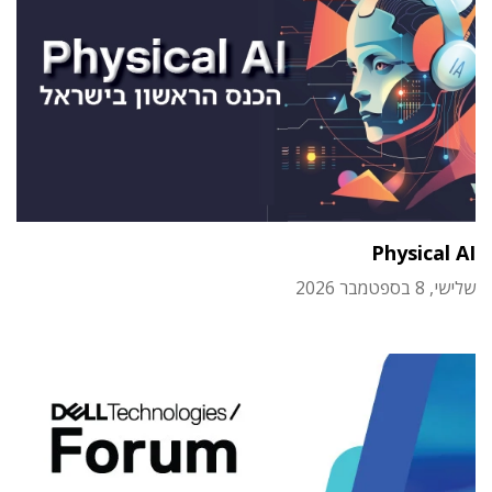
Physical AI
שלישי, 8 בספטמבר 2026