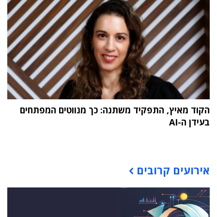
הקוד מאיץ, התפקיד משתנה: כך מנווטים המפתחים
בעידן ה-AI
תוכן פרסומי
אירועים קרובים